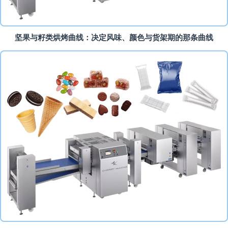
坚果与籽类烘烤曲线：决定风味、颜色与货架期的那条曲线