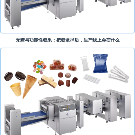
无糖与功能性糖果：把糖拿掉后，生产线上会变什么