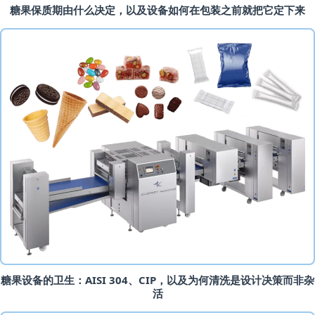
糖果保质期由什么决定，以及设备如何在包装之前就把它定下来
糖果设备的卫生：AISI 304、CIP，以及为何清洗是设计决策而非杂
活