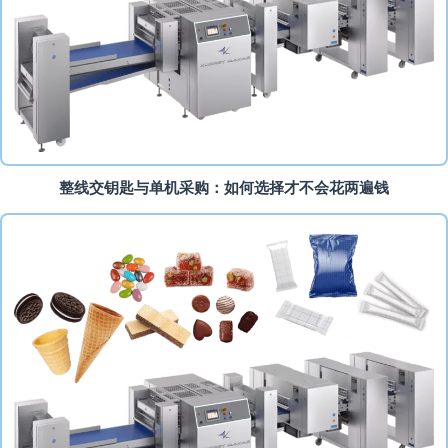
整线交钥匙与单机采购：如何选择才不会花两遍钱