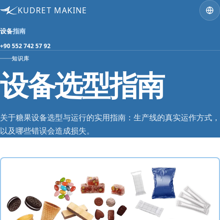
KUDRET MAKINE
设备
指南
+90 552 742 57 92
知识库
设备选型指南
关于糖果设备选型与运行的实用指南：生产线的真实运作方式，
以及哪些错误会造成损失。