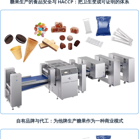
糖果生产的食品安全与 HACCP：把卫生变成可证明的体系
自有品牌与代工：为他牌生产糖果作为一种商业模式