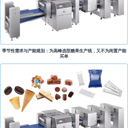
季节性需求与产能规划：为高峰选型糖果生产线，又不为闲置产能
买单