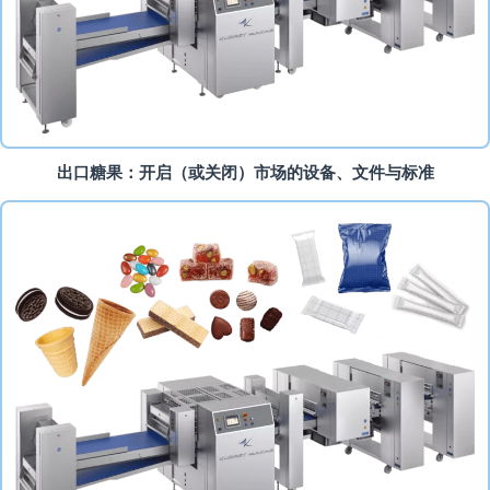
出口糖果：开启（或关闭）市场的设备、文件与标准