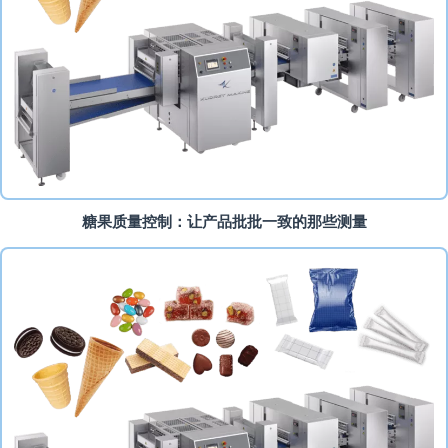
糖果质量控制：让产品批批一致的那些测量