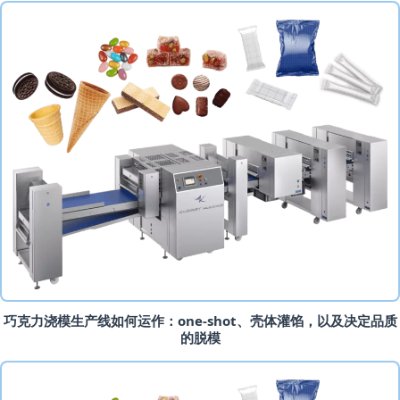
巧克力浇模生产线如何运作：one-shot、壳体灌馅，以及决定品质
的脱模