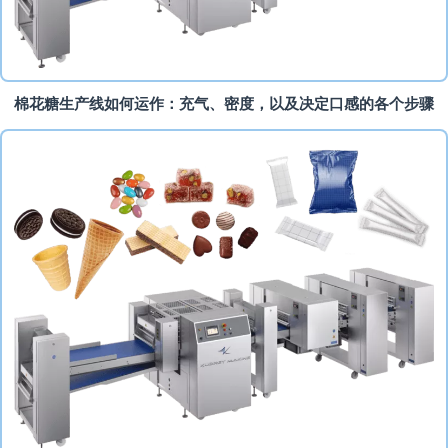
棉花糖生产线如何运作：充气、密度，以及决定口感的各个步骤