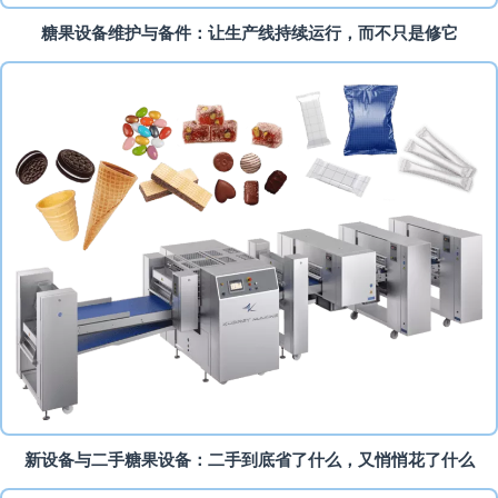
糖果设备维护与备件：让生产线持续运行，而不只是修它
新设备与二手糖果设备：二手到底省了什么，又悄悄花了什么