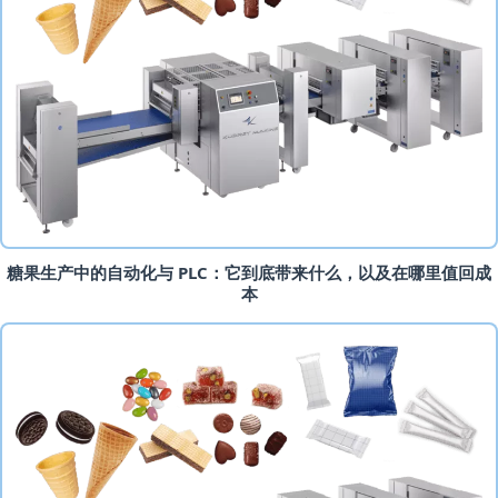
糖果生产中的自动化与 PLC：它到底带来什么，以及在哪里值回成
本