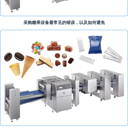
采购糖果设备最常见的错误，以及如何避免