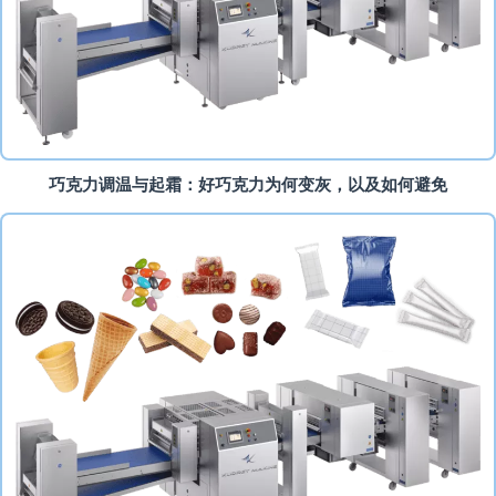
巧克力调温与起霜：好巧克力为何变灰，以及如何避免