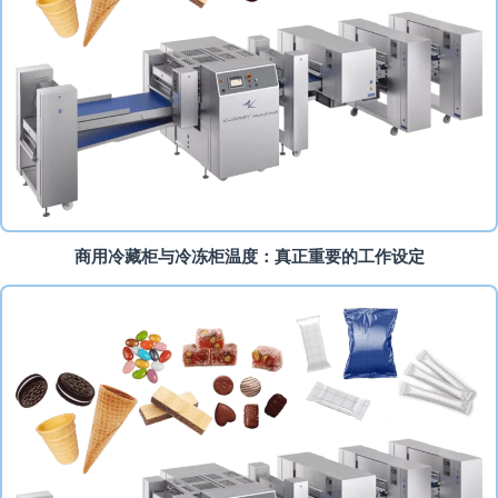
商用冷藏柜与冷冻柜温度：真正重要的工作设定