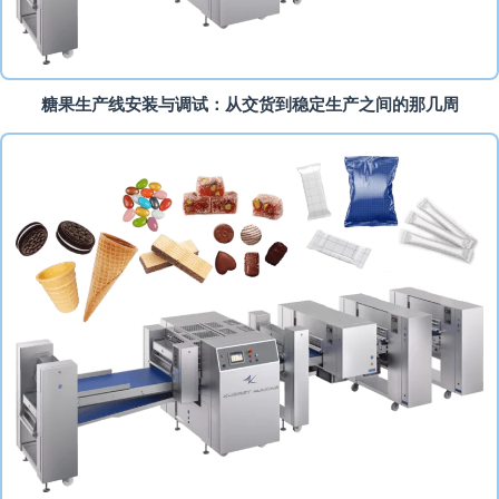
糖果生产线安装与调试：从交货到稳定生产之间的那几周