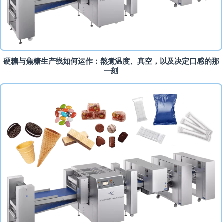
硬糖与焦糖生产线如何运作：熬煮温度、真空，以及决定口感的那
一刻