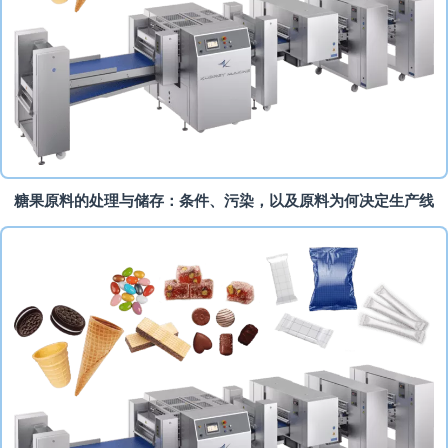
糖果原料的处理与储存：条件、污染，以及原料为何决定生产线