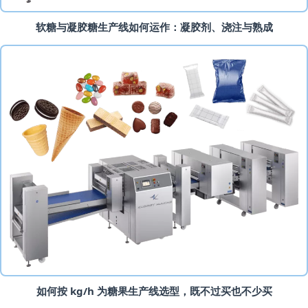
软糖与凝胶糖生产线如何运作：凝胶剂、浇注与熟成
如何按 kg/h 为糖果生产线选型，既不过买也不少买