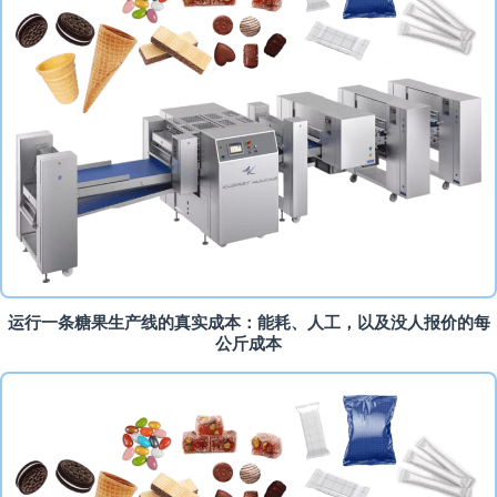
运行一条糖果生产线的真实成本：能耗、人工，以及没人报价的每
公斤成本