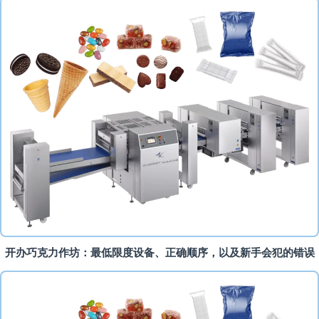
开办巧克力作坊：最低限度设备、正确顺序，以及新手会犯的错误