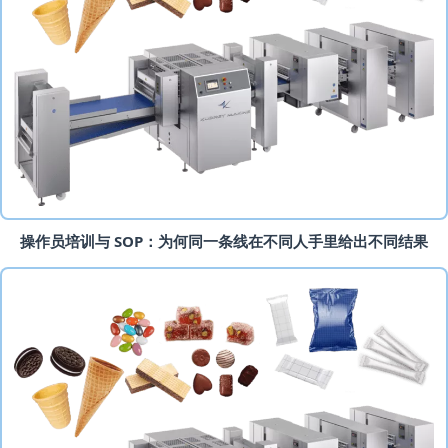
操作员培训与 SOP：为何同一条线在不同人手里给出不同结果