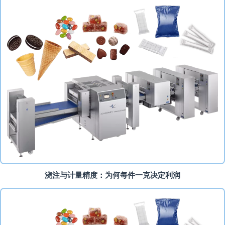
浇注与计量精度：为何每件一克决定利润