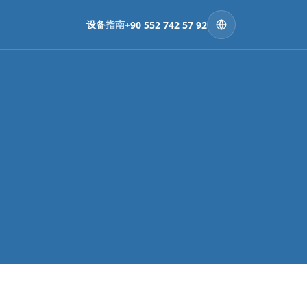
设备
指南
+90 552 742 57 92