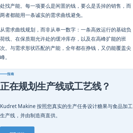
处找产能。每一项要么是闲置的钱，要么是丢掉的销售，而
两者都能用一条诚实的需求曲线避免。
从需求曲线规划，而非从单一数字：一条高效运行的基础负
荷线、在保质期允许处的缓冲库存，以及在高峰扩能的班
次。与需求形状匹配的产能，全年都在挣钱，又仍能覆盖尖
峰。
指南
正在规划生产线或工艺线？
Kudret Makine 按照您真实的生产任务设计糖果与食品加工
生产线，并由制造商直供。