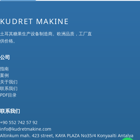
KUDRET MAKINE
土耳其糖果生产设备制造商。欧洲品质，工厂直
供价格。
公司
指南
案例
关于我们
联系我们
PDF目录
联系我们
+90 552 742 57 92
info@kudretmakine.com
Altinkum mah. 423 street, KAYA PLAZA No35/4 Konyaalti Antalya