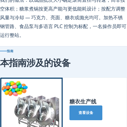
空体积；糖浆煮锅按更高产能与更低能耗设计；按配方调整
风量与冷却 — 巧克力、亮面、糖衣或抛光均可。加热不锈
钢管路、食品泵与多语言 PLC 控制为标配，一名操作员即可
运行整站。
指南
本指南涉及的设备
糖衣生产线
查看设备