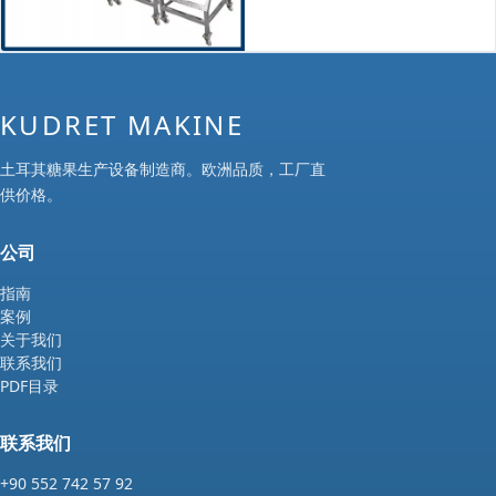
KUDRET MAKINE
土耳其糖果生产设备制造商。欧洲品质，工厂直
供价格。
公司
指南
案例
关于我们
联系我们
PDF目录
联系我们
+90 552 742 57 92