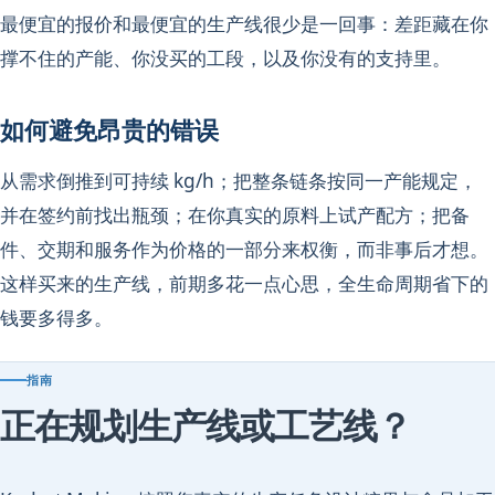
最便宜的报价和最便宜的生产线很少是一回事：差距藏在你
撑不住的产能、你没买的工段，以及你没有的支持里。
如何避免昂贵的错误
从需求倒推到可持续 kg/h；把整条链条按同一产能规定，
并在签约前找出瓶颈；在你真实的原料上试产配方；把备
件、交期和服务作为价格的一部分来权衡，而非事后才想。
这样买来的生产线，前期多花一点心思，全生命周期省下的
钱要多得多。
指南
正在规划生产线或工艺线？