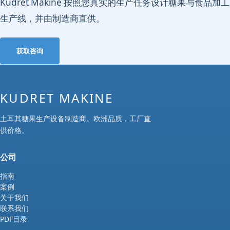
Kudret Makine 按照您真实的生产任务设计糖果与食品加工
生产线，并由制造商直供。
获取咨询
KUDRET MAKINE
土耳其糖果生产设备制造商。欧洲品质，工厂直
供价格。
公司
指南
案例
关于我们
联系我们
PDF目录