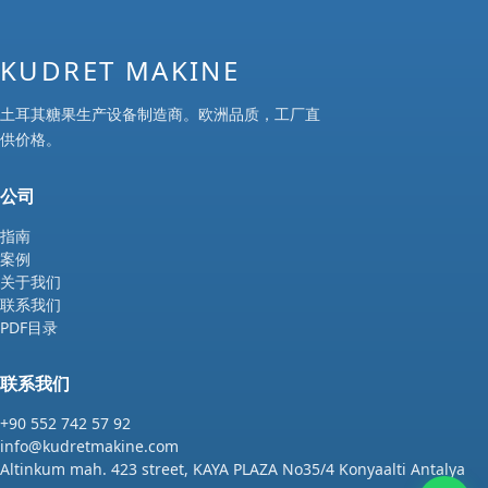
KUDRET MAKINE
土耳其糖果生产设备制造商。欧洲品质，工厂直
供价格。
公司
指南
案例
关于我们
联系我们
PDF目录
联系我们
+90 552 742 57 92
info@kudretmakine.com
Altinkum mah. 423 street, KAYA PLAZA No35/4 Konyaalti Antalya