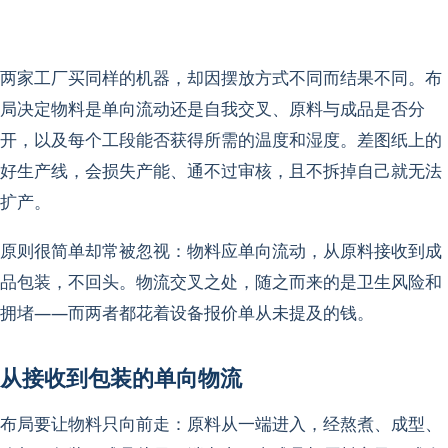
两家工厂买同样的机器，却因摆放方式不同而结果不同。布
局决定物料是单向流动还是自我交叉、原料与成品是否分
开，以及每个工段能否获得所需的温度和湿度。差图纸上的
好生产线，会损失产能、通不过审核，且不拆掉自己就无法
扩产。
原则很简单却常被忽视：物料应单向流动，从原料接收到成
品包装，不回头。物流交叉之处，随之而来的是卫生风险和
拥堵——而两者都花着设备报价单从未提及的钱。
从接收到包装的单向物流
布局要让物料只向前走：原料从一端进入，经熬煮、成型、