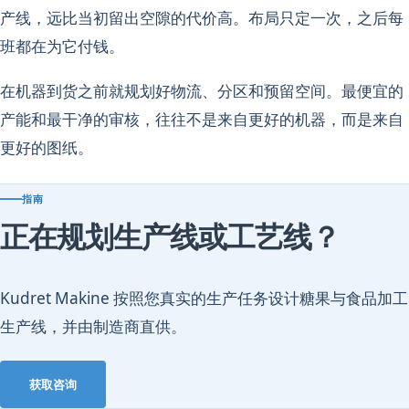
产线，远比当初留出空隙的代价高。布局只定一次，之后每
班都在为它付钱。
在机器到货之前就规划好物流、分区和预留空间。最便宜的
产能和最干净的审核，往往不是来自更好的机器，而是来自
更好的图纸。
指南
正在规划生产线或工艺线？
Kudret Makine 按照您真实的生产任务设计糖果与食品加工
生产线，并由制造商直供。
获取咨询