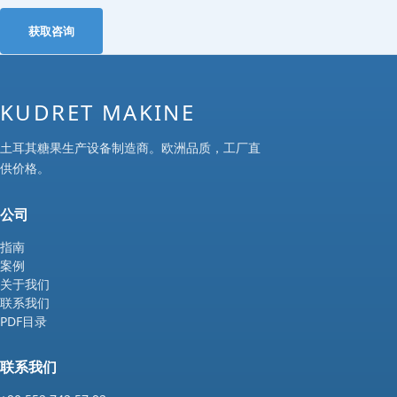
获取咨询
KUDRET MAKINE
土耳其糖果生产设备制造商。欧洲品质，工厂直
供价格。
公司
指南
案例
关于我们
联系我们
PDF目录
联系我们