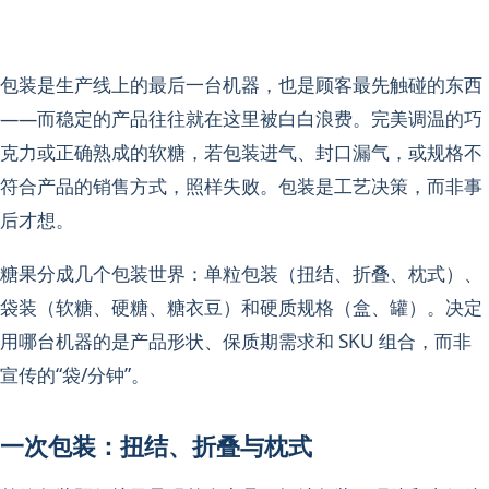
包装是生产线上的最后一台机器，也是顾客最先触碰的东西
——而稳定的产品往往就在这里被白白浪费。完美调温的巧
克力或正确熟成的软糖，若包装进气、封口漏气，或规格不
符合产品的销售方式，照样失败。包装是工艺决策，而非事
后才想。
糖果分成几个包装世界：单粒包装（扭结、折叠、枕式）、
袋装（软糖、硬糖、糖衣豆）和硬质规格（盒、罐）。决定
用哪台机器的是产品形状、保质期需求和 SKU 组合，而非
宣传的“袋/分钟”。
一次包装：扭结、折叠与枕式