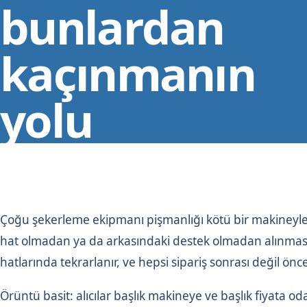
bunlardan
kaçınmanın
yolu
Çoğu şekerleme ekipmanı pişmanlığı kötü bir makineyle ilg
hat olmadan ya da arkasındaki destek olmadan alınmasıyla
hatlarında tekrarlanır, ve hepsi sipariş sonrası değil önce
Örüntü basit: alıcılar başlık makineye ve başlık fiyata o