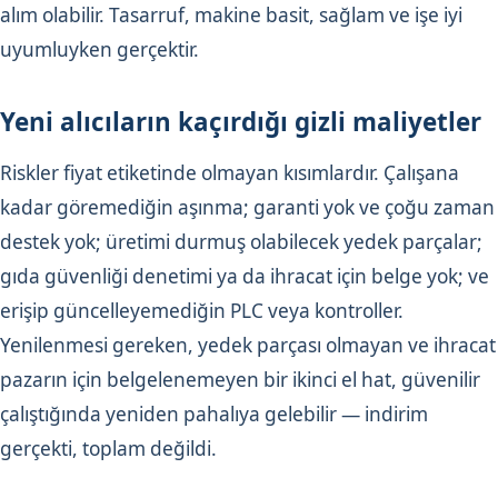
alım olabilir. Tasarruf, makine basit, sağlam ve işe iyi
uyumluyken gerçektir.
Yeni alıcıların kaçırdığı gizli maliyetler
Riskler fiyat etiketinde olmayan kısımlardır. Çalışana
kadar göremediğin aşınma; garanti yok ve çoğu zaman
destek yok; üretimi durmuş olabilecek yedek parçalar;
gıda güvenliği denetimi ya da ihracat için belge yok; ve
erişip güncelleyemediğin PLC veya kontroller.
Yenilenmesi gereken, yedek parçası olmayan ve ihracat
pazarın için belgelenemeyen bir ikinci el hat, güvenilir
çalıştığında yeniden pahalıya gelebilir — indirim
gerçekti, toplam değildi.