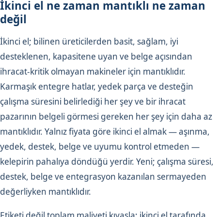
İkinci el ne zaman mantıklı ne zaman
değil
İkinci el; bilinen üreticilerden basit, sağlam, iyi
desteklenen, kapasitene uyan ve belge açısından
ihracat-kritik olmayan makineler için mantıklıdır.
Karmaşık entegre hatlar, yedek parça ve desteğin
çalışma süresini belirlediği her şey ve bir ihracat
pazarının belgeli görmesi gereken her şey için daha az
mantıklıdır. Yalnız fiyata göre ikinci el almak — aşınma,
yedek, destek, belge ve uyumu kontrol etmeden —
kelepirin pahalıya döndüğü yerdir. Yeni; çalışma süresi,
destek, belge ve entegrasyon kazanılan sermayeden
değerliyken mantıklıdır.
Etiketi değil toplam maliyeti kıyasla: ikinci el tarafında