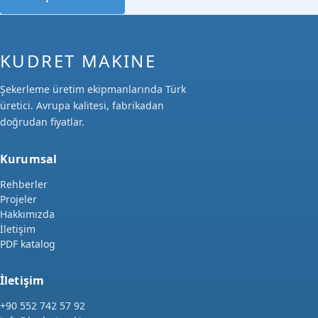
KUDRET MAKINE
Şekerleme üretim ekipmanlarında Türk
üretici. Avrupa kalitesi, fabrikadan
doğrudan fiyatlar.
Kurumsal
Rehberler
Projeler
Hakkımızda
İletişim
PDF katalog
İletişim
+90 552 742 57 92