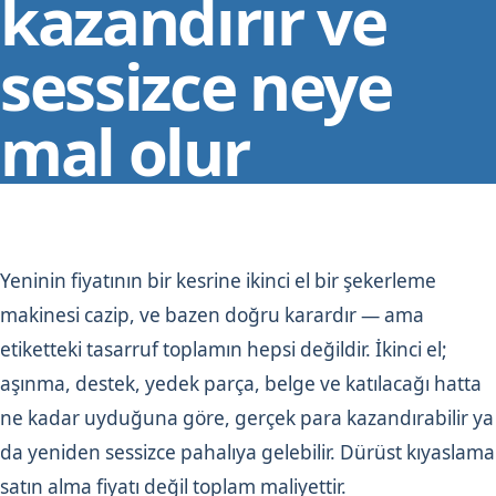
kazandırır ve
sessizce neye
mal olur
Yeninin fiyatının bir kesrine ikinci el bir şekerleme
makinesi cazip, ve bazen doğru karardır — ama
etiketteki tasarruf toplamın hepsi değildir. İkinci el;
aşınma, destek, yedek parça, belge ve katılacağı hatta
ne kadar uyduğuna göre, gerçek para kazandırabilir ya
da yeniden sessizce pahalıya gelebilir. Dürüst kıyaslama
satın alma fiyatı değil toplam maliyettir.