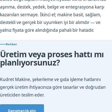
aşınma, destek, yedek, belge ve entegrasyona karşı
kazanılan sermaye. İkinci el; makine basit, sağlam,
destekli ve gerçek bir uyumken iyi bir alımdır — ve
yalnız fiyata göre alındığında pahalı bir hatadır.
Rehber
Üretim veya proses hattı mı
planlıyorsunuz?
Kudret Makine, şekerleme ve gıda işleme hatlarını
gerçek üretim ihtiyacınıza göre tasarlar ve doğrudan
üreticiden teslim eder.
Danışmanlık alın