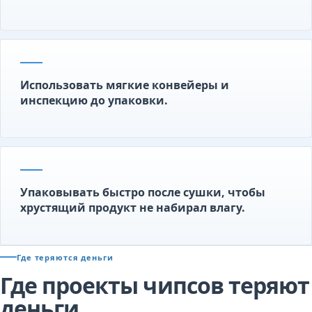
Использовать мягкие конвейеры и
инспекцию до упаковки.
Упаковывать быстро после сушки, чтобы
хрустящий продукт не набирал влагу.
Где теряются деньги
Где проекты чипсов теряют
деньги