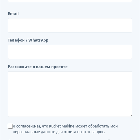
Email
Телефон / WhatsApp
Расскажите о вашем проекте
Я согласен(на), что Kudret Makine может обработать мои
персональные данные для ответа на этот запрос.