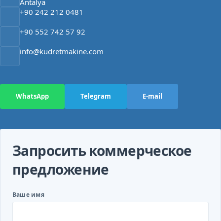
Antalya
+90 242 212 0481
+90 552 742 57 92
info@kudretmakine.com
WhatsApp
Telegram
E-mail
Запросить коммерческое
предложение
Ваше имя