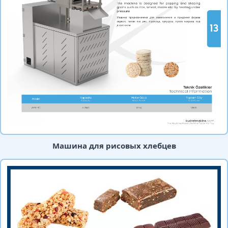
Машина для рисовых хлебцев