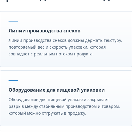
Линии производства снеков
Линии производства снеков должны держать текстуру,
повторяемый вес и скорость упаковки, которая
совпадает с реальным потоком продукта.
Оборудование для пищевой упаковки
Оборудование для пищевой упаковки закрывает
разрыв между стабильным производством и товаром,
который можно отгружать в продажу.