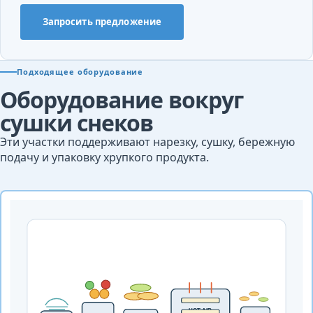
Запросить предложение
Подходящее оборудование
Оборудование вокруг
сушки снеков
Эти участки поддерживают нарезку, сушку, бережную
подачу и упаковку хрупкого продукта.