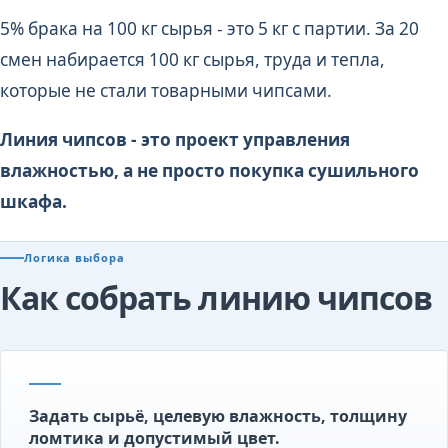
5% брака на 100 кг сырья - это 5 кг с партии. За 20
смен набирается 100 кг сырья, труда и тепла,
которые не стали товарными чипсами.
Линия чипсов - это проект управления
влажностью, а не просто покупка сушильного
шкафа.
Логика выбора
Как собрать линию чипсов
Задать сырьё, целевую влажность, толщину
ломтика и допустимый цвет.