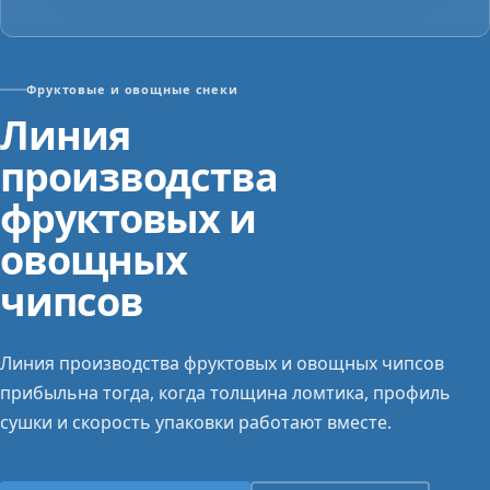
Фруктовые и овощные снеки
Линия
производства
фруктовых и
овощных
чипсов
Линия производства фруктовых и овощных чипсов
прибыльна тогда, когда толщина ломтика, профиль
сушки и скорость упаковки работают вместе.