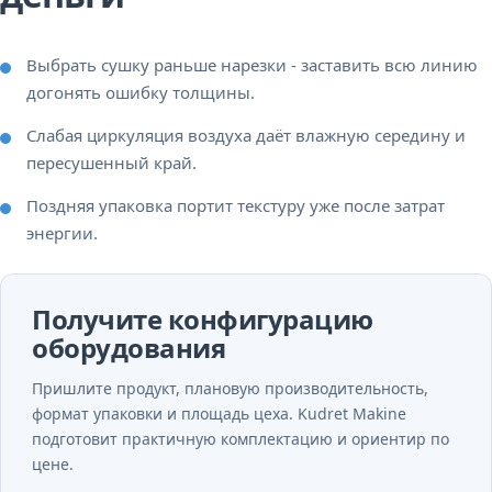
Выбрать сушку раньше нарезки - заставить всю линию
догонять ошибку толщины.
Слабая циркуляция воздуха даёт влажную середину и
пересушенный край.
Поздняя упаковка портит текстуру уже после затрат
энергии.
Получите конфигурацию
оборудования
Пришлите продукт, плановую производительность,
формат упаковки и площадь цеха. Kudret Makine
подготовит практичную комплектацию и ориентир по
цене.