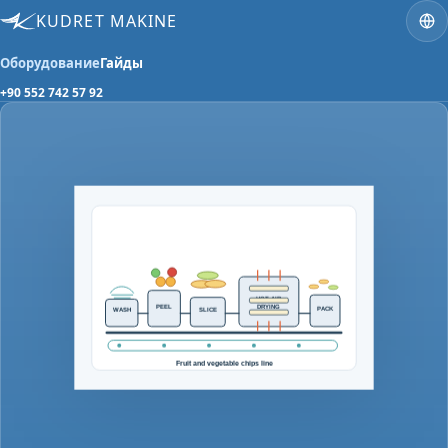
KUDRET MAKINE
Оборудование
Гайды
+90 552 742 57 92