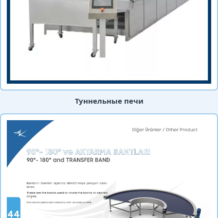
Туннельные печи