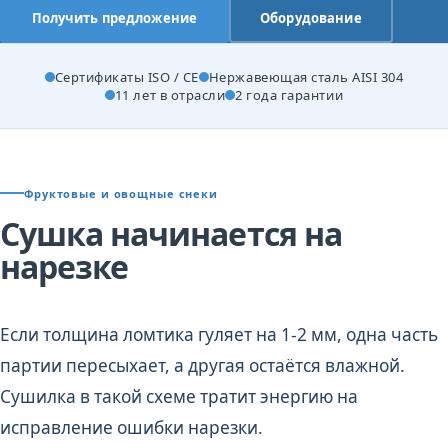
Получить предложение
Оборудование
Сертификаты ISO / CE
Нержавеющая сталь AISI 304
11 лет в отрасли
2 года гарантии
Фруктовые и овощные снеки
Сушка начинается на
нарезке
Если толщина ломтика гуляет на 1-2 мм, одна часть
партии пересыхает, а другая остаётся влажной.
Сушилка в такой схеме тратит энергию на
исправление ошибки нарезки.