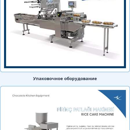
Упаковочное оборудование