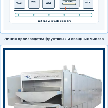
Линия производства фруктовых и овощных чипсов