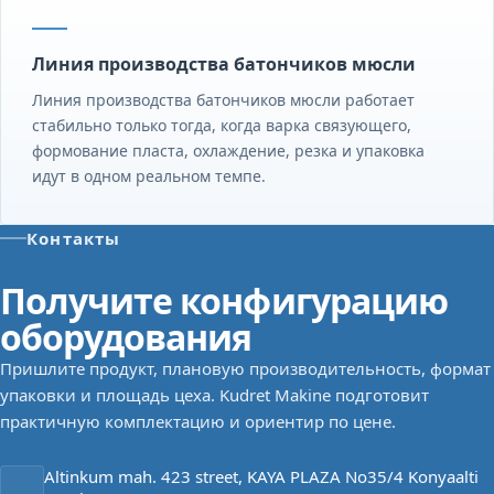
Линия производства батончиков мюсли
Линия производства батончиков мюсли работает
стабильно только тогда, когда варка связующего,
формование пласта, охлаждение, резка и упаковка
идут в одном реальном темпе.
Контакты
Получите конфигурацию
оборудования
Пришлите продукт, плановую производительность, формат
упаковки и площадь цеха. Kudret Makine подготовит
практичную комплектацию и ориентир по цене.
Altinkum mah. 423 street, KAYA PLAZA No35/4 Konyaalti