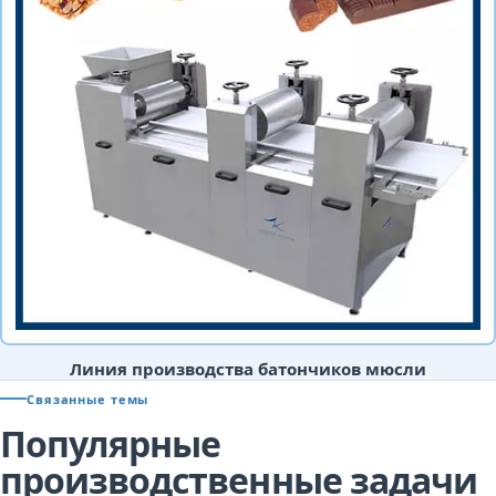
Линия производства батончиков мюсли
Связанные темы
Популярные
производственные задачи