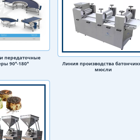
 и передаточные
ры 90°-180°
Линия производства батончик
мюсли