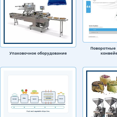
Поворотные
конвейе
Упаковочное оборудование