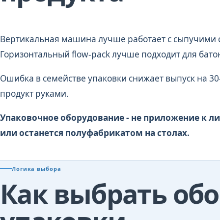
Вертикальная машина лучше работает с сыпучими 
Горизонтальный flow-pack лучше подходит для бато
Ошибка в семействе упаковки снижает выпуск на 30
продукт руками.
Упаковочное оборудование - не приложение к ли
или останется полуфабрикатом на столах.
Логика выбора
Как выбрать об