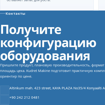
Контакты
Получите
конфигурацию
оборудования
Пришлите продукт, плановую производительность, формат
площадь цеха. Kudret Makine подготовит практичную комп
ориентир по цене.
Altinkum mah. 423 street, KAYA PLAZA No35/4 Konyaalti A
+90 242 212 0481