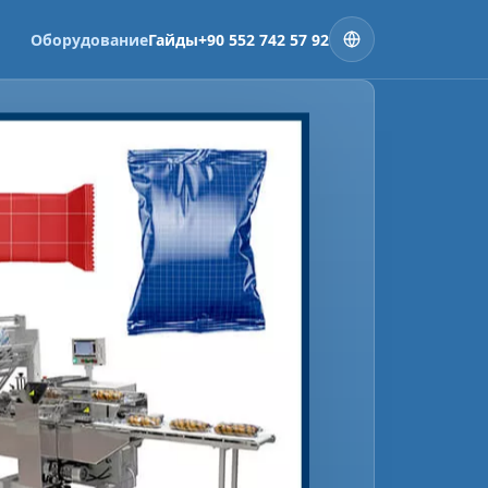
Оборудование
Гайды
+90 552 742 57 92