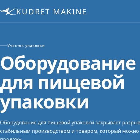
KUDRET MAKINE
Участок упаковки
Оборудование
для пищевой
упаковки
Оборудование для пищевой упаковки закрывает разры
стабильным производством и товаром, который можно 
продажу.