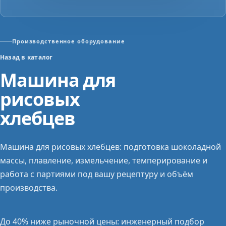
Производственное оборудование
Назад в каталог
Машина для
рисовых
хлебцев
Машина для рисовых хлебцев: подготовка шоколадной
массы, плавление, измельчение, темперирование и
работа с партиями под вашу рецептуру и объём
производства.
До 40% ниже рыночной цены: инженерный подбор