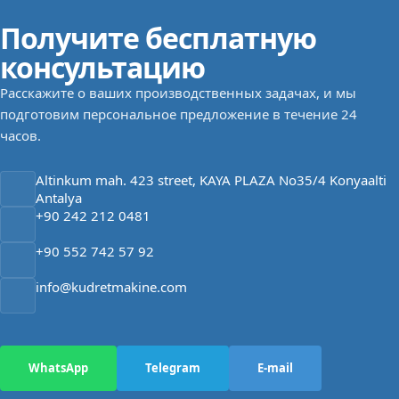
Получите бесплатную
консультацию
Расскажите о ваших производственных задачах, и мы
подготовим персональное предложение в течение 24
часов.
Altinkum mah. 423 street, KAYA PLAZA No35/4 Konyaalti
Antalya
+90 242 212 0481
+90 552 742 57 92
info@kudretmakine.com
WhatsApp
Telegram
E-mail