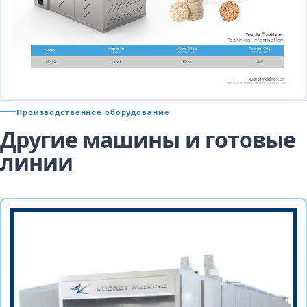
Производственное оборудование
Другие машины и готовые
линии