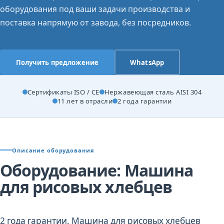
оборудования под ваши задачи производства и
поставка напрямую от завода, без посредников.
Получить предложение
WhatsApp
Сертификаты ISO / CE
Нержавеющая сталь AISI 304
11 лет в отрасли
2 года гарантии
Описание оборудования
Оборудование: Машина
для рисовых хлебцев
2 года гарантии. Машина для рисовых хлебцев