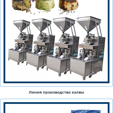
Линия производства халвы