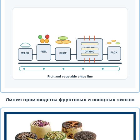
Линия производства фруктовых и овощных чипсов