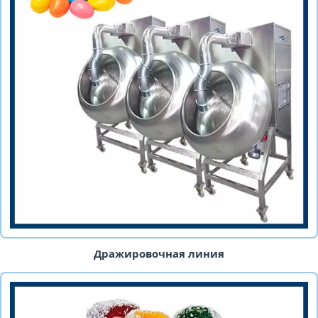
Дражировочная линия