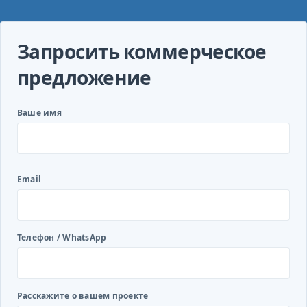
Запросить коммерческое
предложение
Ваше имя
Email
Телефон / WhatsApp
Расскажите о вашем проекте