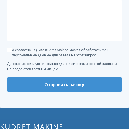
Я согласен(на), что Kudret Makine может обработать мои
персональные данные для ответа на этот запрос.
Данные используются только для связи с вами по этой заявке и
не продаются третьим лицам.
Отправить заявку
KUDRET MAKINE