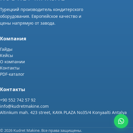
Турецкий производитель кондитерского
оборудования. Европейское качество и
цены напрямую от завода.
Компания
Гайды
Кейсы
О компании
Контакты
PDF-каталог
Контакты
+90 552 742 57 92
info@kudretmakine.com
Altinkum mah. 423 street, KAYA PLAZA No35/4 Konyaalti Antalya
© 2026 Kudret Makine. Все права защищены.