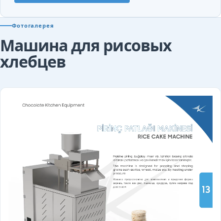
Фотогалерея
Машина для рисовых
хлебцев