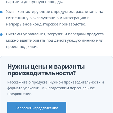
партии и доступную площадь.
Узлы, контактирующие с продуктом, рассчитаны на
гигиеничную эксплуатацию и интеграцию в
непрерывное кондитерское производство.
Системы управления, загрузки и передачи продукта
можно адаптировать под действующую линию или
проект под ключ.
Нужны цены и варианты
производительности?
Расскажите о продукте, нужной производительности и
формате упаковки. Мы подготовим персональное
предложение.
Запросить предложение