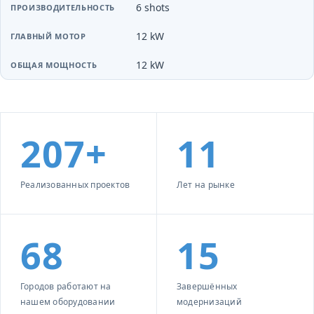
6 shots
12 kW
12 kW
207+
11
Реализованных проектов
Лет на рынке
68
15
Городов работают на
Завершённых
нашем оборудовании
модернизаций