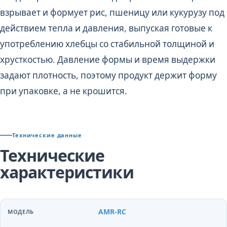
взрывает и формует рис, пшеницу или кукурузу под
действием тепла и давления, выпуская готовые к
употреблению хлебцы со стабильной толщиной и
хрусткостью. Давление формы и время выдержки
задают плотность, поэтому продукт держит форму
при упаковке, а не крошится.
Технические данные
Технические
характеристики
AMR-RC