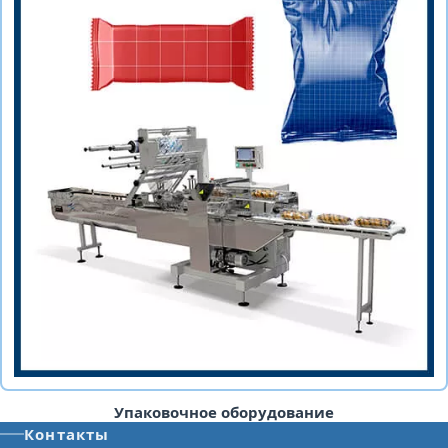
Упаковочное оборудование
Контакты