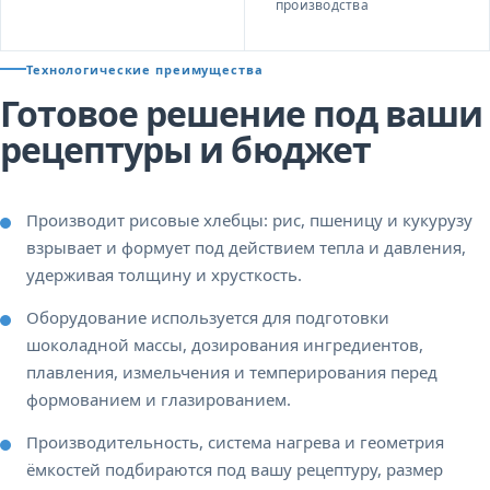
производства
Технологические преимущества
Готовое решение под ваши
рецептуры и бюджет
Производит рисовые хлебцы: рис, пшеницу и кукурузу
взрывает и формует под действием тепла и давления,
удерживая толщину и хрусткость.
Оборудование используется для подготовки
шоколадной массы, дозирования ингредиентов,
плавления, измельчения и темперирования перед
формованием и глазированием.
Производительность, система нагрева и геометрия
ёмкостей подбираются под вашу рецептуру, размер