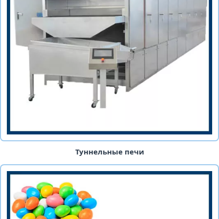
Туннельные печи