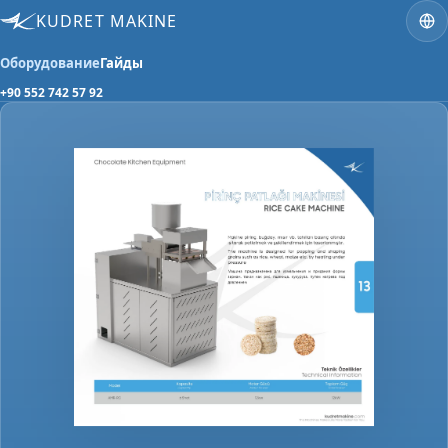
KUDRET MAKINE
Оборудование
Гайды
+90 552 742 57 92