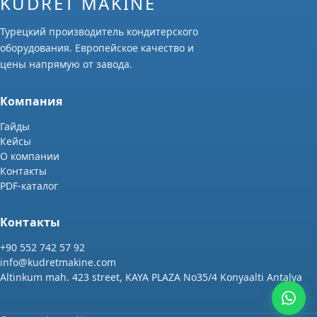
KUDRET MAKINE
Турецкий производитель кондитерского
оборудования. Европейское качество и
цены напрямую от завода.
Компания
Гайды
Кейсы
О компании
Контакты
PDF-каталог
Контакты
+90 552 742 57 92
info@kudretmakine.com
Altinkum mah. 423 street, KAYA PLAZA No35/4 Konyaalti Antalya