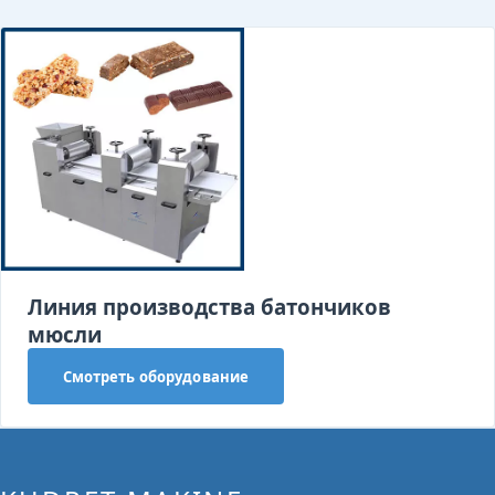
Линия производства батончиков
мюсли
Смотреть оборудование