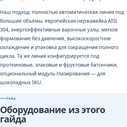
Наш подход: полностью автоматическая линия под
большие объёмы, европейская нержавейка AISI
304, энергоэффективные варочные узлы, мягкое
формование без давления, высокоскоростное
охлаждение и упаковка для сокращения полного
цикла. Та же линия конфигурируется под
протеиновые, злаковые и фруктовые батончики,
опциональный модуль глазирования — для
шоколадных SKU.
Гайд
Оборудование из этого
гайда