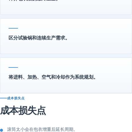
区分试验锅和连续生产需求。
将进料、加热、空气和冷却作为系统规划。
成本损失点
成本损失点
滚筒太小会在包衣增重后延长周期。