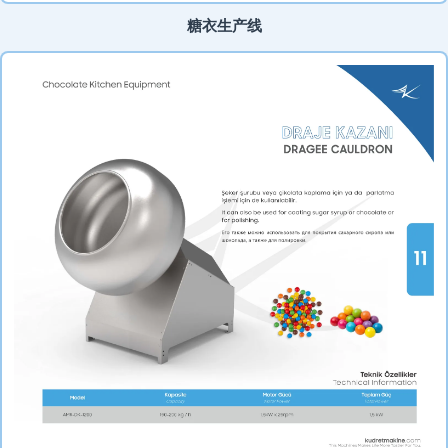
糖衣生产线