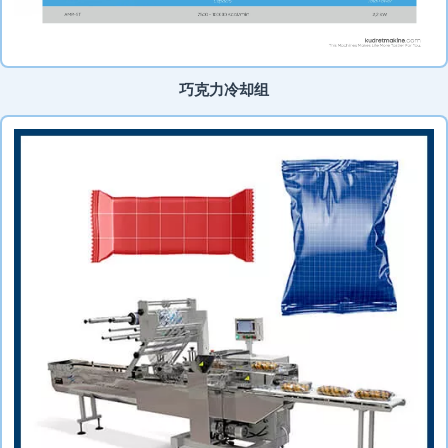
巧克力冷却组