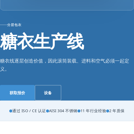
分层包衣
糖衣生产线
糖衣线逐层创造价值，因此滚筒装载、进料和空气必须一起定
义。
获取报价
设备
通过 ISO / CE 认证
AISI 304 不锈钢
11 年行业经验
2 年质保