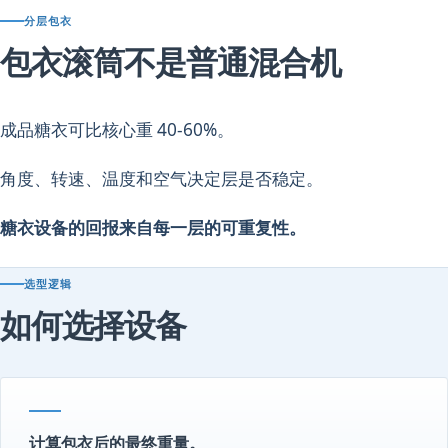
分层包衣
包衣滚筒不是普通混合机
成品糖衣可比核心重 40-60%。
角度、转速、温度和空气决定层是否稳定。
糖衣设备的回报来自每一层的可重复性。
选型逻辑
如何选择设备
计算包衣后的最终重量。