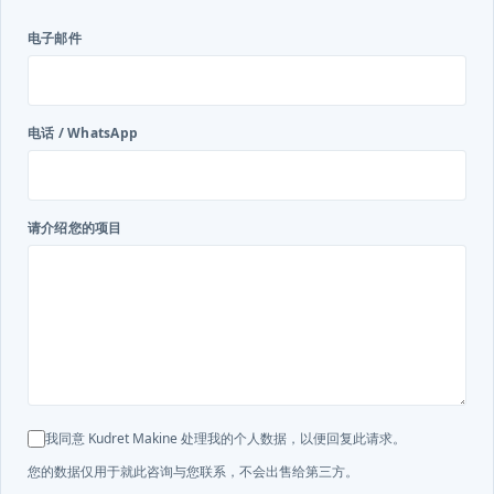
电子邮件
电话 / WhatsApp
请介绍您的项目
我同意 Kudret Makine 处理我的个人数据，以便回复此请求。
您的数据仅用于就此咨询与您联系，不会出售给第三方。