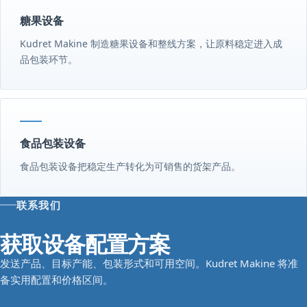
糖果设备
Kudret Makine 制造糖果设备和整线方案，让原料稳定进入成
品包装环节。
食品包装设备
食品包装设备把稳定生产转化为可销售的货架产品。
联系我们
获取设备配置方案
发送产品、目标产能、包装形式和可用空间。Kudret Makine 将准
备实用配置和价格区间。