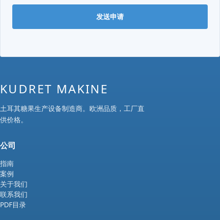
发送申请
KUDRET MAKINE
土耳其糖果生产设备制造商。欧洲品质，工厂直
供价格。
公司
指南
案例
关于我们
联系我们
PDF目录