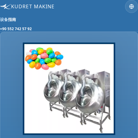
KUDRET MAKINE
设备
指南
+90 552 742 57 92