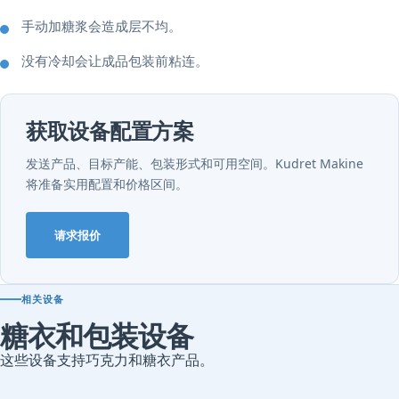
手动加糖浆会造成层不均。
没有冷却会让成品包装前粘连。
获取设备配置方案
发送产品、目标产能、包装形式和可用空间。Kudret Makine
将准备实用配置和价格区间。
请求报价
相关设备
糖衣和包装设备
这些设备支持巧克力和糖衣产品。