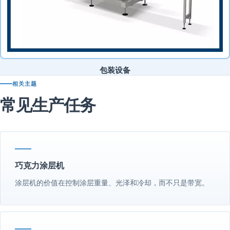
包装设备
相关主题
常见生产任务
巧克力涂层机
涂层机的价值在控制涂层重量、光泽和冷却，而不只是带宽。