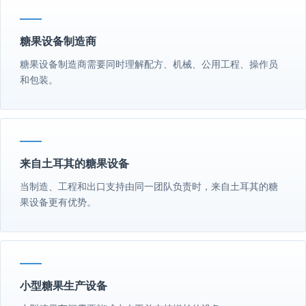
糖果设备制造商
糖果设备制造商需要同时理解配方、机械、公用工程、操作员
和包装。
来自土耳其的糖果设备
当制造、工程和出口支持由同一团队负责时，来自土耳其的糖
果设备更有优势。
小型糖果生产设备