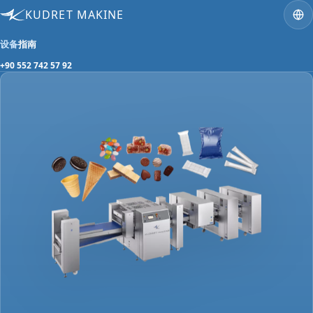
KUDRET MAKINE
设备
指南
+90 552 742 57 92