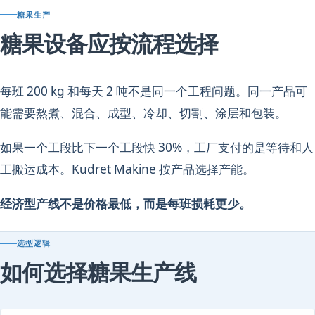
糖果生产
糖果设备应按流程选择
每班 200 kg 和每天 2 吨不是同一个工程问题。同一产品可
能需要熬煮、混合、成型、冷却、切割、涂层和包装。
如果一个工段比下一个工段快 30%，工厂支付的是等待和人
工搬运成本。Kudret Makine 按产品选择产能。
经济型产线不是价格最低，而是每班损耗更少。
选型逻辑
如何选择糖果生产线