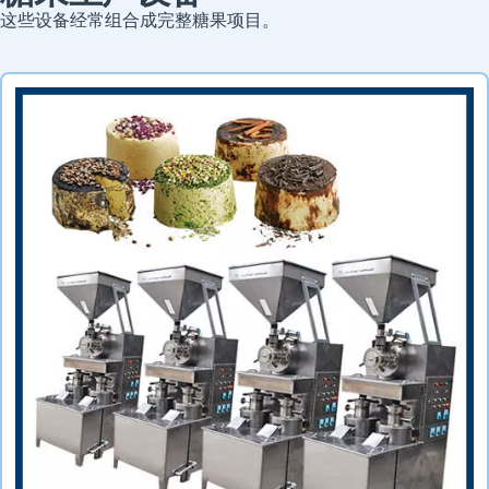
这些设备经常组合成完整糖果项目。