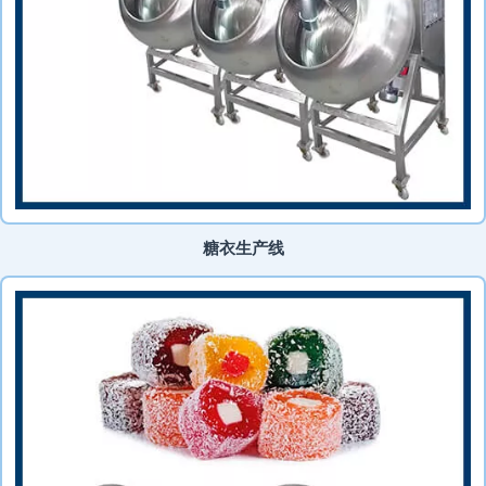
糖衣生产线