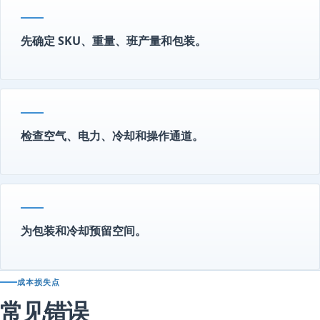
先确定 SKU、重量、班产量和包装。
检查空气、电力、冷却和操作通道。
为包装和冷却预留空间。
成本损失点
常见错误