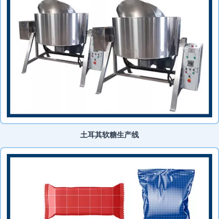
土耳其软糖生产线