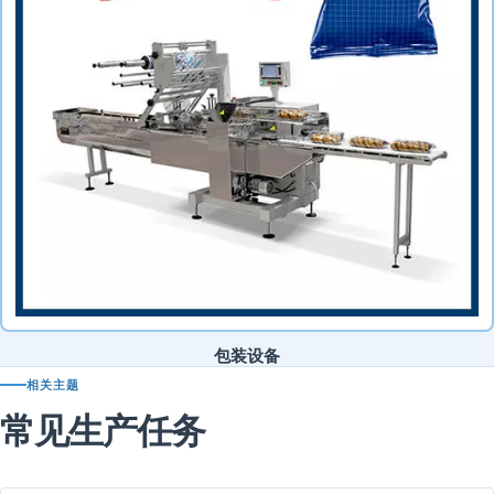
包装设备
相关主题
常见生产任务