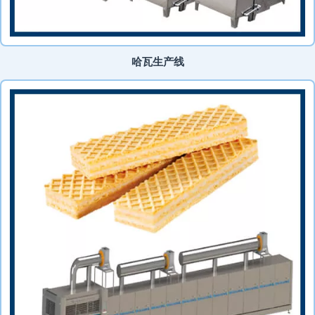
哈瓦生产线