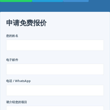
申请免费报价
您的姓名
电子邮件
电话 / WhatsApp
请介绍您的项目