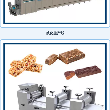
威化生产线