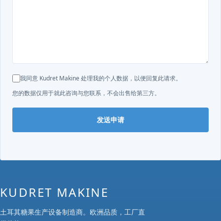
我同意 Kudret Makine 处理我的个人数据，以便回复此请求。
您的数据仅用于就此咨询与您联系，不会出售给第三方。
发送申请
KUDRET MAKINE
土耳其糖果生产设备制造商。欧洲品质，工厂直