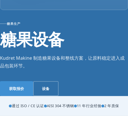
糖果生产
糖果设备
Kudret Makine 制造糖果设备和整线方案，让原料稳定进入成
品包装环节。
获取报价
设备
通过 ISO / CE 认证
AISI 304 不锈钢
11 年行业经验
2 年质保