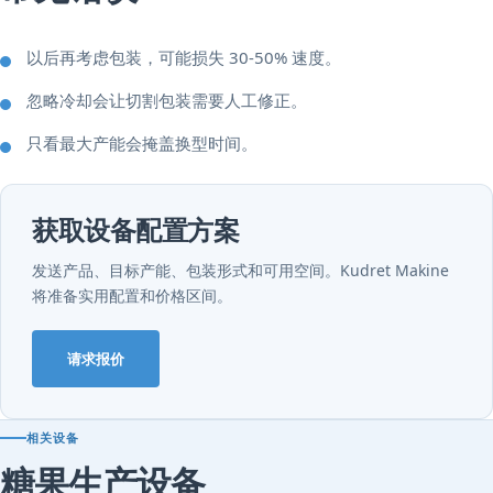
以后再考虑包装，可能损失 30-50% 速度。
忽略冷却会让切割包装需要人工修正。
只看最大产能会掩盖换型时间。
获取设备配置方案
发送产品、目标产能、包装形式和可用空间。Kudret Makine
将准备实用配置和价格区间。
请求报价
相关设备
糖果生产设备