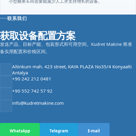
小型糖果车间需要能减少人工并支持增长的设备。
联系我们
获取设备配置方案
发送产品、目标产能、包装形式和可用空间。Kudret Makine 将准
备实用配置和价格区间。
Altinkum mah. 423 street, KAYA PLAZA No35/4 Konyaalti
Antalya
+90 242 212 0481
+90 552 742 57 92
info@kudretmakine.com
WhatsApp
Telegram
E-mail