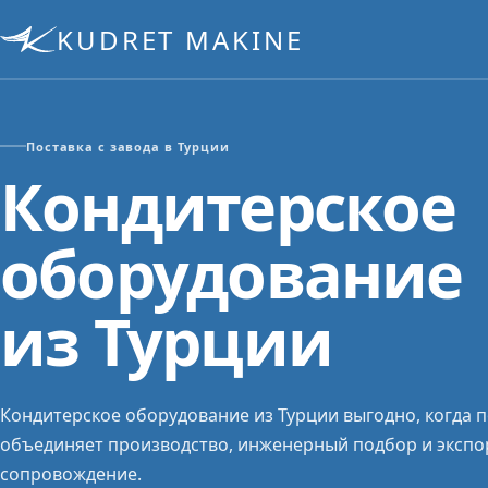
KUDRET MAKINE
Поставка с завода в Турции
Кондитерское
оборудование
из Турции
Кондитерское оборудование из Турции выгодно, когда 
объединяет производство, инженерный подбор и экспо
сопровождение.