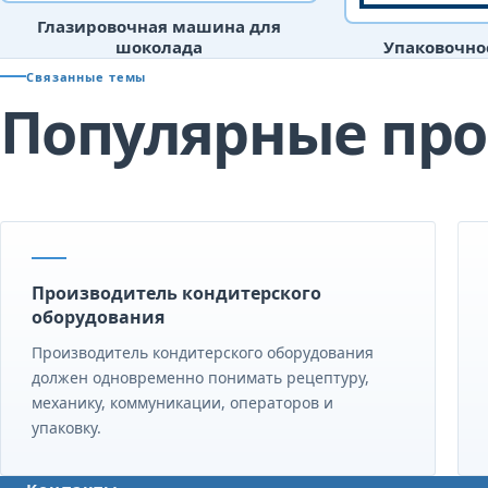
Глазировочная машина для
шоколада
Упаковочно
Связанные темы
Популярные про
Производитель кондитерского
оборудования
Производитель кондитерского оборудования
должен одновременно понимать рецептуру,
механику, коммуникации, операторов и
упаковку.