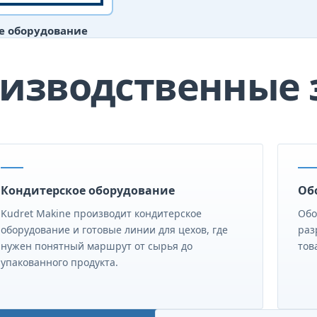
е оборудование
изводственные 
Кондитерское оборудование
Об
Kudret Makine производит кондитерское
Обо
оборудование и готовые линии для цехов, где
раз
нужен понятный маршрут от сырья до
тов
упакованного продукта.