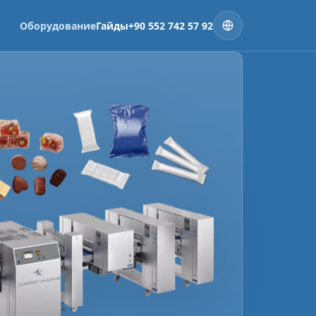
Оборудование
Гайды
+90 552 742 57 92