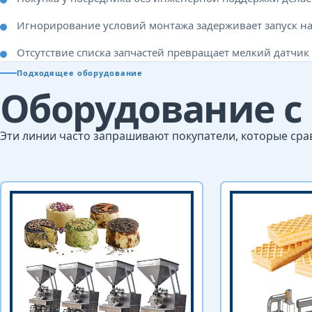
Игнорирование условий монтажа задерживает запуск на
Отсутствие списка запчастей превращает мелкий датчик
Подходящее оборудование
Оборудование с
Эти линии часто запрашивают покупатели, которые сра