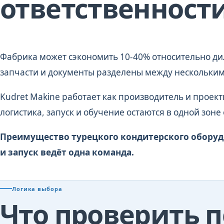
ответственност
Фабрика может сэкономить 10-40% относительно дил
запчасти и документы разделены между нескольки
Kudret Makine работает как производитель и проект
логистика, запуск и обучение остаются в одной зоне
Преимущество турецкого кондитерского оборудо
и запуск ведёт одна команда.
Логика выбора
Что проверить п