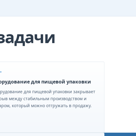
задачи
орудование для пищевой упаковки
рудование для пищевой упаковки закрывает
рыв между стабильным производством и
аром, который можно отгружать в продажу.