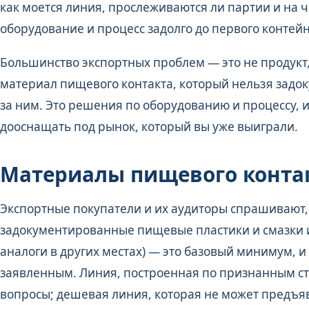
как моется линия, прослеживаются ли партии и на 
оборудование и процесс задолго до первого контей
Большинство экспортных проблем — это не продукт
материал пищевого контакта, который нельзя задок
за ним. Это решения по оборудованию и процессу, и
дооснащать под рынок, который вы уже выиграли.
Материалы пищевого конта
Экспортные покупатели и их аудиторы спрашивают, ч
задокументированные пищевые пластики и смазки и
аналоги в других местах) — это базовый минимум, 
заявленным. Линия, построенная по признанным ст
вопросы; дешевая линия, которая не может предъяви