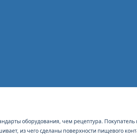
андарты оборудования, чем рецептура. Покупатель 
шивает, из чего сделаны поверхности пищевого конт