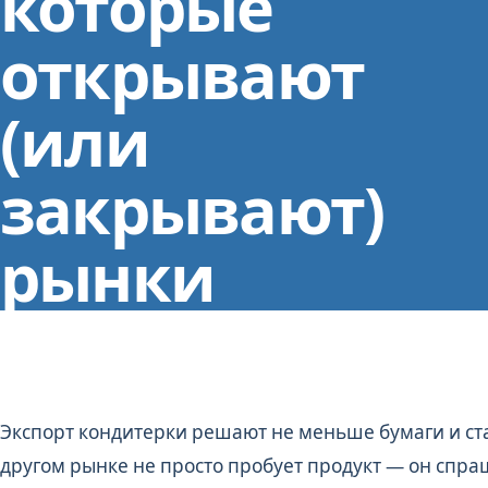
которые
открывают
(или
закрывают)
рынки
Экспорт кондитерки решают не меньше бумаги и ст
другом рынке не просто пробует продукт — он спра