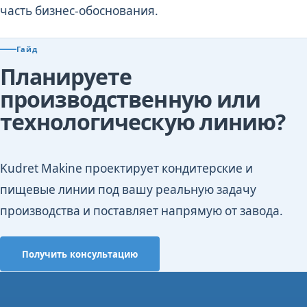
часть бизнес-обоснования.
Гайд
Планируете
производственную или
технологическую линию?
Kudret Makine проектирует кондитерские и
пищевые линии под вашу реальную задачу
производства и поставляет напрямую от завода.
Получить консультацию