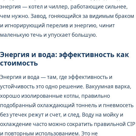
энергия — котел и чиллер, работающие сильнее,
чем нужно. Завод, гоняющийся за видимым браком
и игнорирующий перелив и энергию, чинит
маленькую течь и упускает большую.
Энергия и вода: эффективность как
стоимость
Энергия и вода — там, где эффективность и
устойчивость это одно решение. Вакуумная варка,
хорошо изолированные котлы, правильно
подобранный охлаждающий тоннель и пневмосеть
без утечек режут и счет, и след. Воду на мойку и
охлаждение часто можно сократить правильной CIP
и повторным использованием. Это не