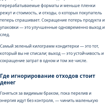
перерабатываемые форматы и меньше пленки
режут и стоимость, и отходы, о которых покупатель
теперь спрашивает. Сокращение потерь продукта и
упаковки — это улучшенные одновременно выход и
след.
Самый зеленый килограмм кондитерки — это тот,
который вы не списали; выход — это устойчивость и
сокращение затрат в одном и том же числе.
Где игнорирование отходов стоит
денег
Гоняться за видимым браком, пока перелив и
энергия идут без контроля, — чинить маленькую