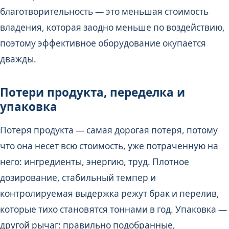
благотворительность — это меньшая стоимость
владения, которая заодно меньше по воздействию,
поэтому эффективное оборудование окупается
дважды.
Потери продукта, переделка и
упаковка
Потеря продукта — самая дорогая потеря, потому
что она несет всю стоимость, уже потраченную на
него: ингредиенты, энергию, труд. Плотное
дозирование, стабильный темпер и
контролируемая выдержка режут брак и перелив,
которые тихо становятся тоннами в год. Упаковка —
другой рычаг: правильно подобранные,