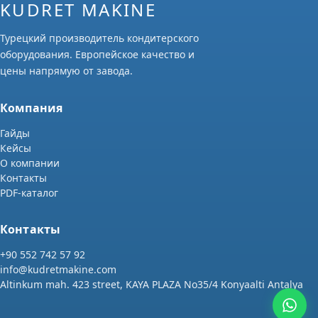
KUDRET MAKINE
Турецкий производитель кондитерского
оборудования. Европейское качество и
цены напрямую от завода.
Компания
Гайды
Кейсы
О компании
Контакты
PDF-каталог
Контакты
+90 552 742 57 92
info@kudretmakine.com
Altinkum mah. 423 street, KAYA PLAZA No35/4 Konyaalti Antalya