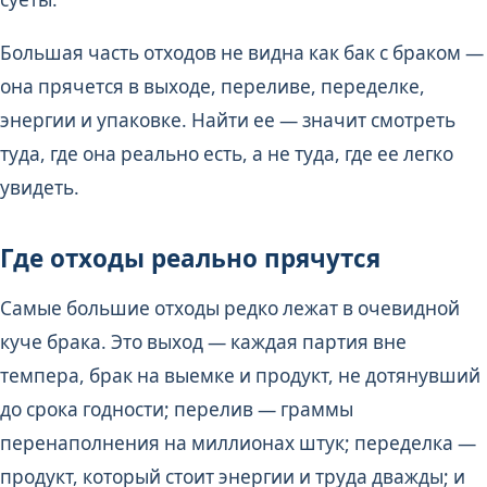
Большая часть отходов не видна как бак с браком —
она прячется в выходе, переливе, переделке,
энергии и упаковке. Найти ее — значит смотреть
туда, где она реально есть, а не туда, где ее легко
увидеть.
Где отходы реально прячутся
Самые большие отходы редко лежат в очевидной
куче брака. Это выход — каждая партия вне
темпера, брак на выемке и продукт, не дотянувший
до срока годности; перелив — граммы
перенаполнения на миллионах штук; переделка —
продукт, который стоит энергии и труда дважды; и