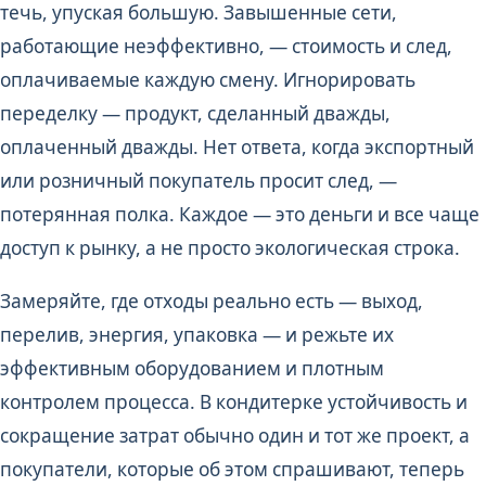
течь, упуская большую. Завышенные сети,
работающие неэффективно, — стоимость и след,
оплачиваемые каждую смену. Игнорировать
переделку — продукт, сделанный дважды,
оплаченный дважды. Нет ответа, когда экспортный
или розничный покупатель просит след, —
потерянная полка. Каждое — это деньги и все чаще
доступ к рынку, а не просто экологическая строка.
Замеряйте, где отходы реально есть — выход,
перелив, энергия, упаковка — и режьте их
эффективным оборудованием и плотным
контролем процесса. В кондитерке устойчивость и
сокращение затрат обычно один и тот же проект, а
покупатели, которые об этом спрашивают, теперь