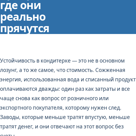
где они
реально
прячутся
Устойчивость в кондитерке — это не в основном
лозунг, а то же самое, что стоимость. Сожженная
энергия, использованная вода и списанный продукт
оплачиваются дважды: один раз как затраты и все
чаще снова как вопрос от розничного или
экспортного покупателя, которому нужен след.
Заводы, которые меньше тратят впустую, меньше
тратят денег, и они отвечают на этот вопрос без
суеты.