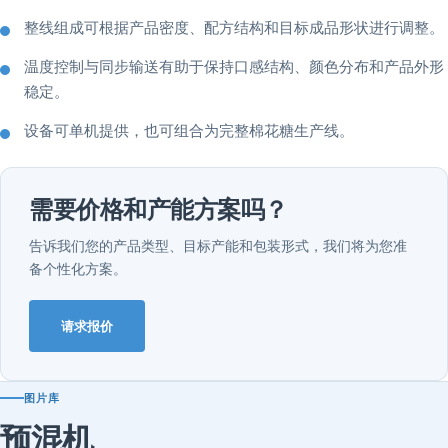
整线组成可根据产品密度、配方结构和目标成品形状进行调整。
温度控制与同步输送有助于保持口感结构、颜色分布和产品外形
稳定。
设备可单机提供，也可组合为完整棉花糖生产线。
需要价格和产能方案吗？
告诉我们您的产品类型、目标产能和包装形式，我们将为您准
备个性化方案。
请求报价
图片库
预混机