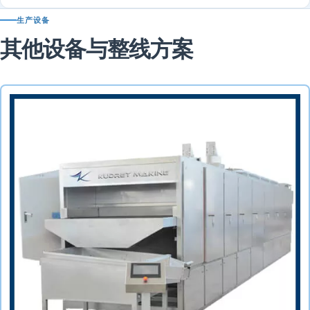
生产设备
其他设备与整线方案