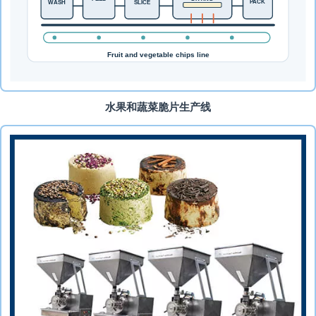
水果和蔬菜脆片生产线