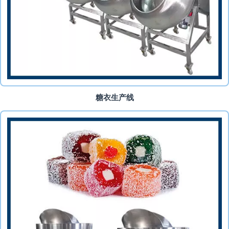
糖衣生产线