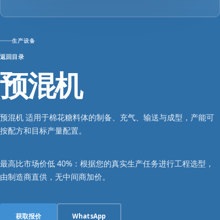
生产设备
返回目录
预混机
预混机 适用于棉花糖料体的制备、充气、输送与成型，产能可
按配方和目标产量配置。
最高比市场价低 40%：根据您的真实生产任务进行工程选型，
由制造商直供，无中间商加价。
获取报价
WhatsApp