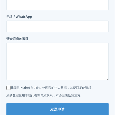
电话 / WhatsApp
请介绍您的项目
我同意 Kudret Makine 处理我的个人数据，以便回复此请求。
您的数据仅用于就此咨询与您联系，不会出售给第三方。
发送申请