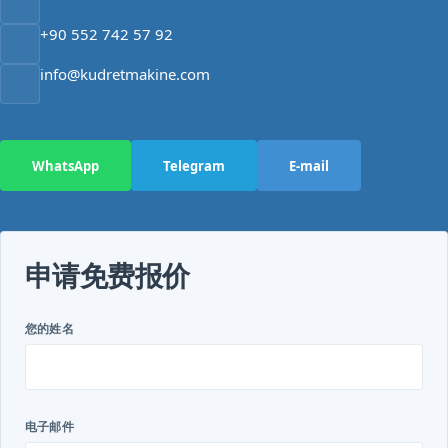
+90 552 742 57 92
info@kudretmakine.com
WhatsApp
Telegram
E-mail
申请免费报价
您的姓名
电子邮件