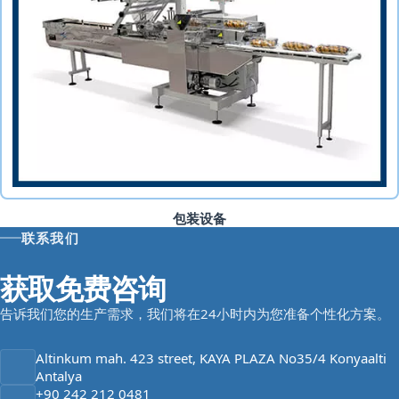
包装设备
联系我们
获取免费咨询
告诉我们您的生产需求，我们将在24小时内为您准备个性化方案。
Altinkum mah. 423 street, KAYA PLAZA No35/4 Konyaalti
Antalya
+90 242 212 0481