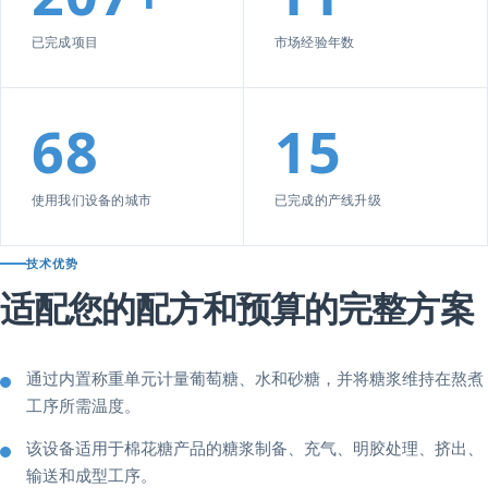
已完成项目
市场经验年数
68
15
使用我们设备的城市
已完成的产线升级
技术优势
适配您的配方和预算的完整方案
通过内置称重单元计量葡萄糖、水和砂糖，并将糖浆维持在熬煮
工序所需温度。
该设备适用于棉花糖产品的糖浆制备、充气、明胶处理、挤出、
输送和成型工序。