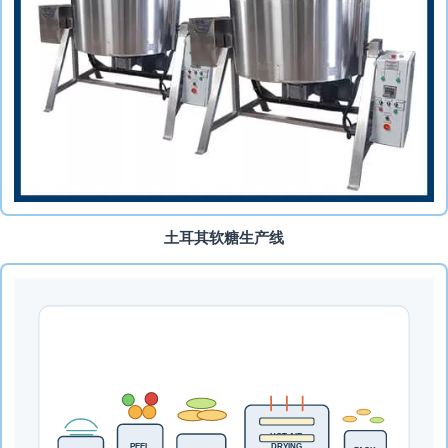
土耳其软糖生产线