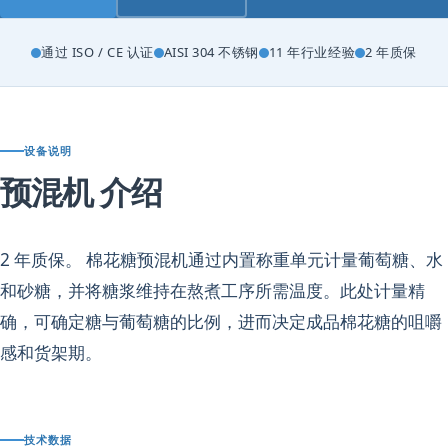
通过 ISO / CE 认证
AISI 304 不锈钢
11 年行业经验
2 年质保
设备说明
预混机 介绍
2 年质保。 棉花糖预混机通过内置称重单元计量葡萄糖、水
和砂糖，并将糖浆维持在熬煮工序所需温度。此处计量精
确，可确定糖与葡萄糖的比例，进而决定成品棉花糖的咀嚼
感和货架期。
技术数据