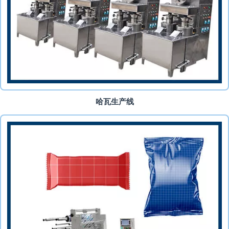
哈瓦生产线