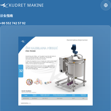
KUDRET MAKINE
设备
指南
+90 552 742 57 92