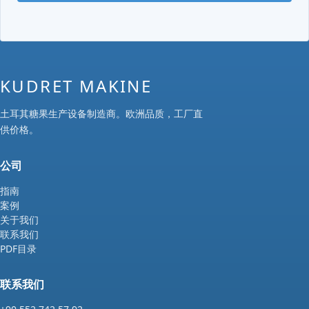
KUDRET MAKINE
土耳其糖果生产设备制造商。欧洲品质，工厂直
供价格。
公司
指南
案例
关于我们
联系我们
PDF目录
联系我们