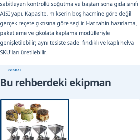
sabitleyen kontrollü soğutma ve baştan sona gıda sınıfı
AISI yapı. Kapasite, mikserin boş hacmine göre değil
gerçek reçete çıktısına göre seçilir. Hat tahin hazırlama,
paketleme ve çikolata kaplama modülleriyle
genişletilebilir; aynı tesiste sade, fındıklı ve kaplı helva
SKU'ları üretilebilir.
Rehber
Bu rehberdeki ekipman