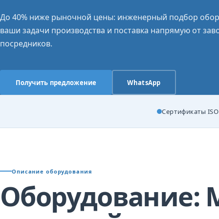
До 40% ниже рыночной цены: инженерный подбор обор
ваши задачи производства и поставка напрямую от заво
посредников.
Получить предложение
WhatsApp
Сертификаты ISO 
Описание оборудования
Оборудование: 