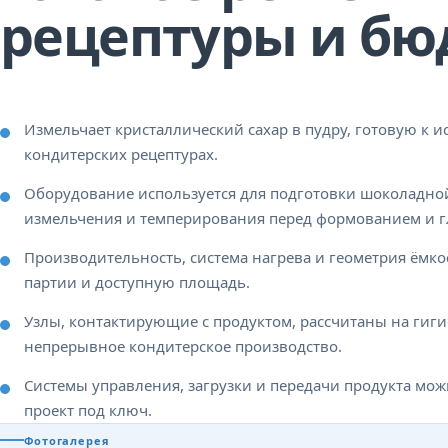
рецептуры и бю
Измельчает кристаллический сахар в пудру, готовую к 
кондитерских рецептурах.
Оборудование используется для подготовки шоколадной
измельчения и темперирования перед формованием и г
Производительность, система нагрева и геометрия ёмко
партии и доступную площадь.
Узлы, контактирующие с продуктом, рассчитаны на гиг
непрерывное кондитерское производство.
Системы управления, загрузки и передачи продукта м
проект под ключ.
Фотогалерея