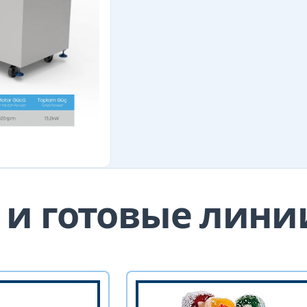
и готовые лини