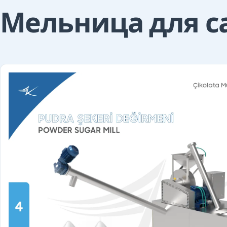
Мельница для с