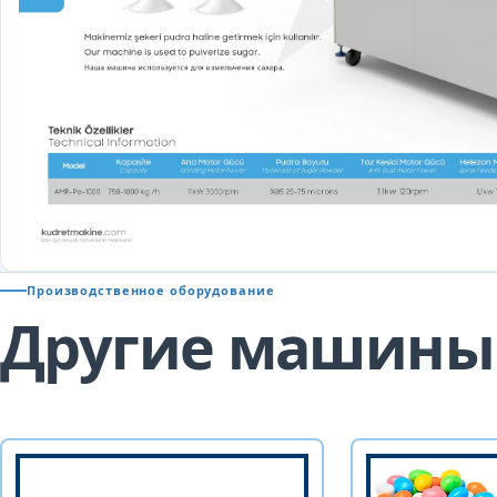
Производственное оборудование
Другие машины 