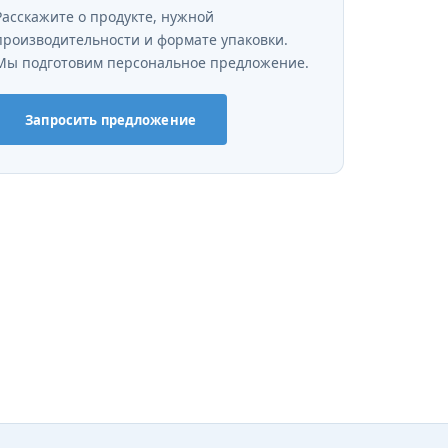
Расскажите о продукте, нужной
производительности и формате упаковки.
Мы подготовим персональное предложение.
Запросить предложение