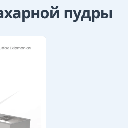
ахарной пудры