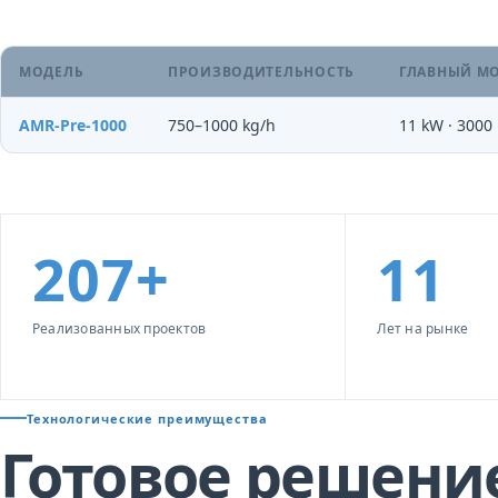
МОДЕЛЬ
ПРОИЗВОДИТЕЛЬНОСТЬ
ГЛАВНЫЙ М
AMR-Pre-1000
750–1000 kg/h
11 kW · 3000
207+
11
Реализованных проектов
Лет на рынке
Технологические преимущества
Готовое решени