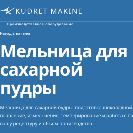
KUDRET MAKINE
Производственное оборудование
Назад в каталог
Мельница для
сахарной
пудры
Мельница для сахарной пудры: подготовка шоколадной
плавление, измельчение, темперирование и работа с п
вашу рецептуру и объём производства.