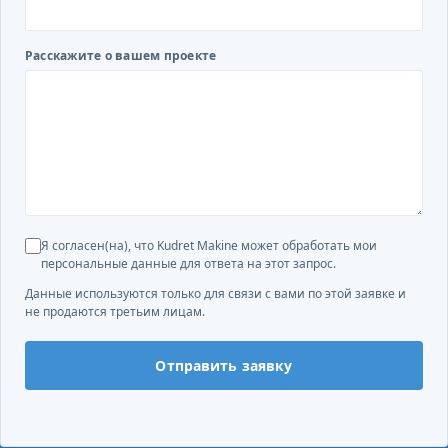
Расскажите о вашем проекте
Я согласен(на), что Kudret Makine может обработать мои
персональные данные для ответа на этот запрос.
Данные используются только для связи с вами по этой заявке и
не продаются третьим лицам.
Отправить заявку