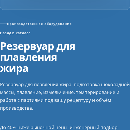
Производственное оборудование
Назад в каталог
Резервуар для
плавления
жира
Резервуар для плавления жира: подготовка шоколадной
массы, плавление, измельчение, темперирование и
работа с партиями под вашу рецептуру и объём
производства.
До 40% ниже рыночной цены: инженерный подбор