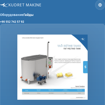
KUDRET MAKINE
Оборудование
Гайды
+90 552 742 57 92