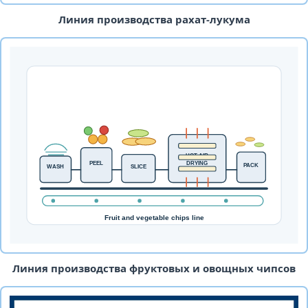
Линия производства рахат-лукума
Линия производства фруктовых и овощных чипсов