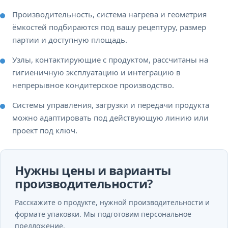
Производительность, система нагрева и геометрия
ёмкостей подбираются под вашу рецептуру, размер
партии и доступную площадь.
Узлы, контактирующие с продуктом, рассчитаны на
гигиеничную эксплуатацию и интеграцию в
непрерывное кондитерское производство.
Системы управления, загрузки и передачи продукта
можно адаптировать под действующую линию или
проект под ключ.
Нужны цены и варианты
производительности?
Расскажите о продукте, нужной производительности и
формате упаковки. Мы подготовим персональное
предложение.