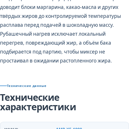
доводит блоки маргарина, какао-масла и других
твёрдых жиров до контролируемой температуры
расплава перед подачей в шоколадную массу.
Рубашечный нагрев исключает локальный
перегрев, повреждающий жир, а объём бака
подбирается под партию, чтобы миксер не
простаивал в ожидании растопленного жира.
Технические данные
Технические
характеристики