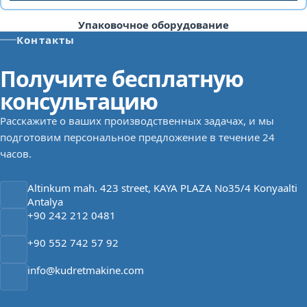
Упаковочное оборудование
Контакты
Получите бесплатную
консультацию
Расскажите о ваших производственных задачах, и мы
подготовим персональное предложение в течение 24
часов.
Altinkum mah. 423 street, KAYA PLAZA No35/4 Konyaalti
Antalya
+90 242 212 0481
+90 552 742 57 92
info@kudretmakine.com