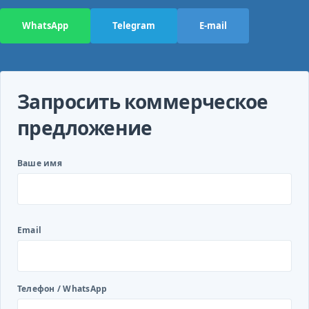
WhatsApp
Telegram
E-mail
Запросить коммерческое
предложение
Ваше имя
Email
Телефон / WhatsApp