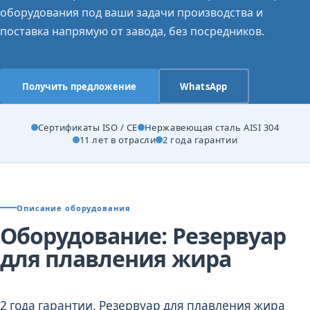
оборудования под ваши задачи производства и
поставка напрямую от завода, без посредников.
Получить предложение
WhatsApp
Сертификаты ISO / CE
Нержавеющая сталь AISI 304
11 лет в отрасли
2 года гарантии
Описание оборудования
Оборудование: Резервуар
для плавления жира
2 года гарантии. Резервуар для плавления жира