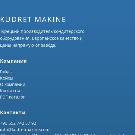
KUDRET MAKINE
Турецкий производитель кондитерского
оборудования. Европейское качество и
цены напрямую от завода.
Компания
Гайды
Кейсы
О компании
Контакты
PDF-каталог
Контакты
+90 552 742 57 92
info@kudretmakine.com