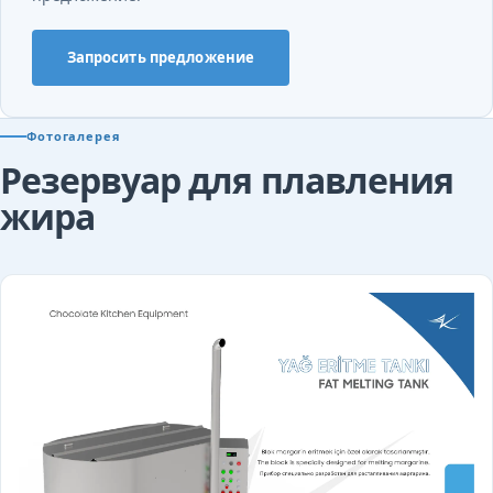
Запросить предложение
Фотогалерея
Резервуар для плавления
жира