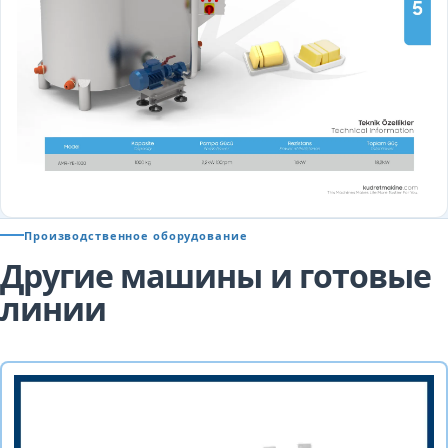
Производственное оборудование
Другие машины и готовые
линии