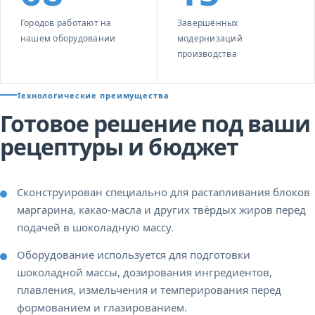
Городов работают на
Завершённых
нашем оборудовании
модернизаций
производства
Технологические преимущества
Готовое решение под ваши
рецептуры и бюджет
Сконструирован специально для растапливания блоков
маргарина, какао-масла и других твёрдых жиров перед
подачей в шоколадную массу.
Оборудование используется для подготовки
шоколадной массы, дозирования ингредиентов,
плавления, измельчения и темперирования перед
формованием и глазированием.