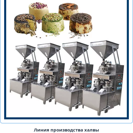
Линия производства халвы