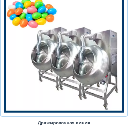
Дражировочная линия