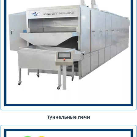
Туннельные печи