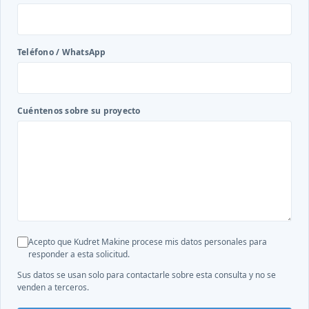
Teléfono / WhatsApp
Cuéntenos sobre su proyecto
Acepto que Kudret Makine procese mis datos personales para
responder a esta solicitud.
Sus datos se usan solo para contactarle sobre esta consulta y no se
venden a terceros.