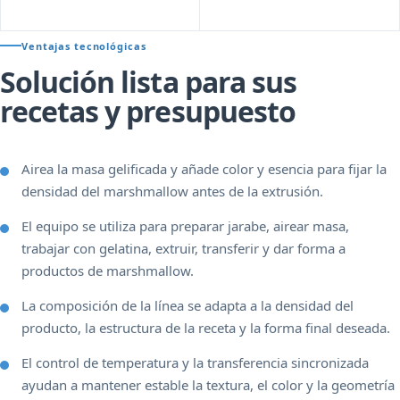
Ventajas tecnológicas
Solución lista para sus
recetas y presupuesto
Airea la masa gelificada y añade color y esencia para fijar la
densidad del marshmallow antes de la extrusión.
El equipo se utiliza para preparar jarabe, airear masa,
trabajar con gelatina, extruir, transferir y dar forma a
productos de marshmallow.
La composición de la línea se adapta a la densidad del
producto, la estructura de la receta y la forma final deseada.
El control de temperatura y la transferencia sincronizada
ayudan a mantener estable la textura, el color y la geometría