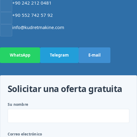
+90 242 212 0481
+90 552 742 57 92
info@kudretmakine.com
WhatsApp
Telegram
E-mail
Solicitar una oferta gratuita
Su nombre
Correo electrónico