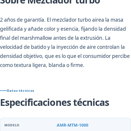
2 años de garantía. El mezclador turbo airea la masa
gelificada y añade color y esencia, fijando la densidad
final del marshmallow antes de la extrusión. La
velocidad de batido y la inyección de aire controlan la
densidad objetivo, que es lo que el consumidor percibe
como textura ligera, blanda o firme.
Datos técnicos
Especificaciones técnicas
AMR-MTM-1000