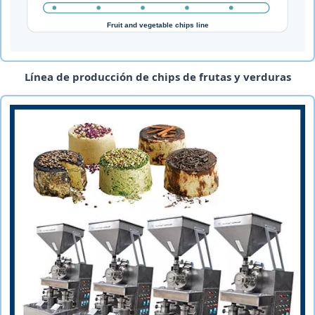
Línea de producción de chips de frutas y verduras