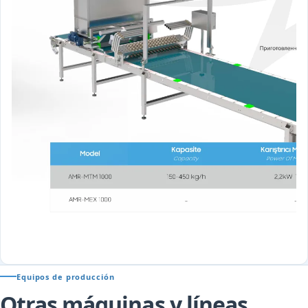
Equipos de producción
Otras máquinas y líneas