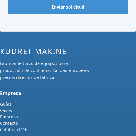
Enviar solicitud
KUDRET MAKINE
Fabricante turco de equipos para
producción de confitería. Calidad europea y
precios directos de fábrica.
Empresa
Guías
Casos
Empresa
Contacto
Catálogo PDF