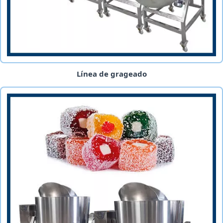
Línea de grageado