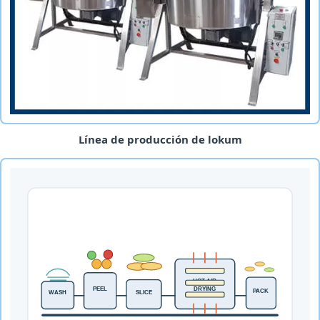
Línea de producción de lokum