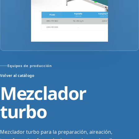
Equipos de producción
Volver al catálogo
Mezclador
turbo
Mezclador turbo para la preparación, aireación,