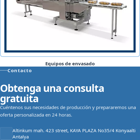
Equipos de envasado
Contacto
Obtenga una consulta
gratuita
Cuéntenos sus necesidades de producción y prepararemos una
oferta personalizada en 24 horas.
Altinkum mah. 423 street, KAYA PLAZA No35/4 Konyaalti
Antalya