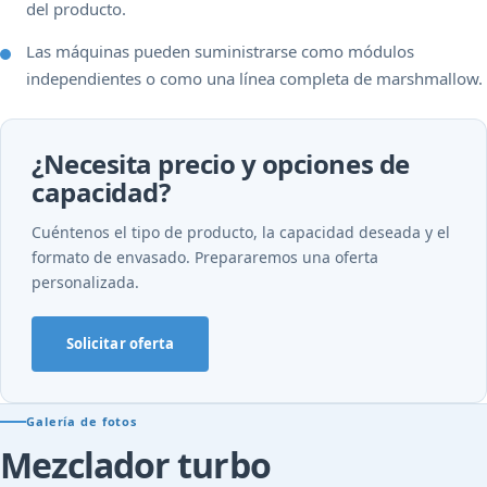
del producto.
Las máquinas pueden suministrarse como módulos
independientes o como una línea completa de marshmallow.
¿Necesita precio y opciones de
capacidad?
Cuéntenos el tipo de producto, la capacidad deseada y el
formato de envasado. Prepararemos una oferta
personalizada.
Solicitar oferta
Galería de fotos
Mezclador turbo