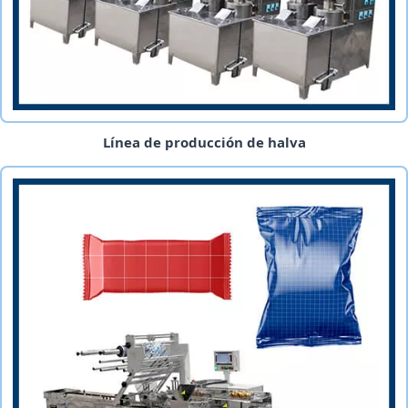
Línea de producción de halva