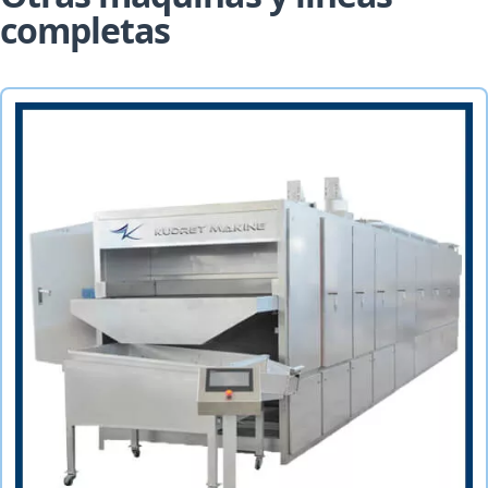
completas