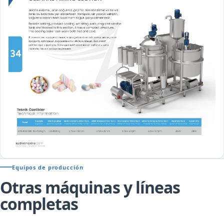
Equipos de producción
Otras máquinas y líneas
completas