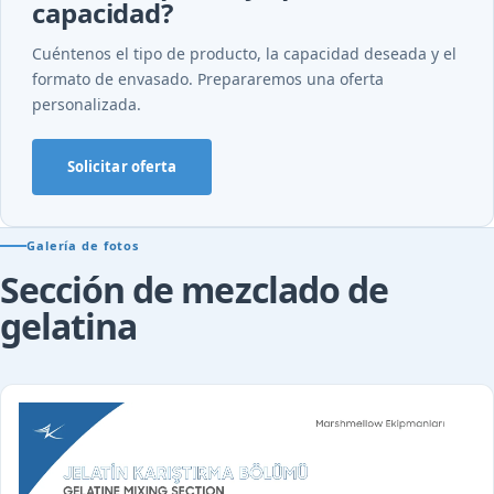
capacidad?
Cuéntenos el tipo de producto, la capacidad deseada y el
formato de envasado. Prepararemos una oferta
personalizada.
Solicitar oferta
Galería de fotos
Sección de mezclado de
gelatina