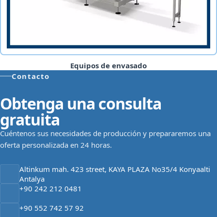
Equipos de envasado
Contacto
Obtenga una consulta
gratuita
Cuéntenos sus necesidades de producción y prepararemos una
oferta personalizada en 24 horas.
Altinkum mah. 423 street, KAYA PLAZA No35/4 Konyaalti
Antalya
+90 242 212 0481
+90 552 742 57 92