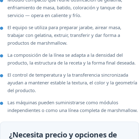
enfriamiento de masa, batido, coloración y tanque de
servicio — opera en caliente y frío.
El equipo se utiliza para preparar jarabe, airear masa,
trabajar con gelatina, extruir, transferir y dar forma a
productos de marshmallow.
La composición de la línea se adapta a la densidad del
producto, la estructura de la receta y la forma final deseada.
El control de temperatura y la transferencia sincronizada
ayudan a mantener estable la textura, el color y la geometría
del producto.
Las máquinas pueden suministrarse como módulos
independientes o como una línea completa de marshmallow.
¿Necesita precio y opciones de