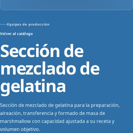
Equipos de producción
Volver al catálogo
Sección de
mezclado de
gelatina
Sección de mezclado de gelatina para la preparación,
aireación, transferencia y formado de masa de
marshmallow con capacidad ajustada a su receta y
volumen objetivo.