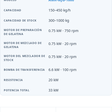
150–450 kg/h
300–1000 kg
0.75 kW · 750 rpm
0.75 kW · 20 rpm
0.75 kW · 20 rpm
6.6 kW · 100 rpm
20 kW
33 kW