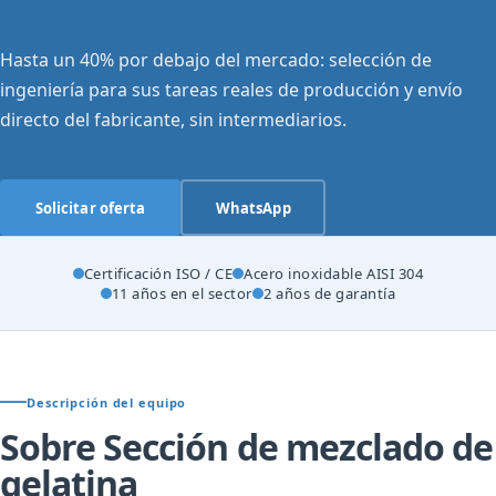
Hasta un 40% por debajo del mercado: selección de
ingeniería para sus tareas reales de producción y envío
directo del fabricante, sin intermediarios.
Solicitar oferta
WhatsApp
Certificación ISO / CE
Acero inoxidable AISI 304
11 años en el sector
2 años de garantía
Descripción del equipo
Sobre Sección de mezclado de
gelatina