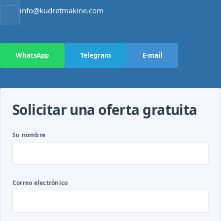
info@kudretmakine.com
WhatsApp
Telegram
E-mail
Solicitar una oferta gratuita
Su nombre
Correo electrónico