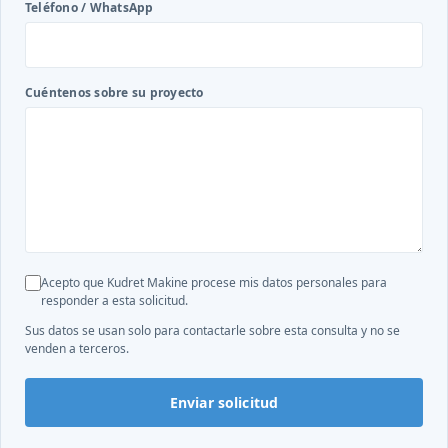
Teléfono / WhatsApp
Cuéntenos sobre su proyecto
Acepto que Kudret Makine procese mis datos personales para
responder a esta solicitud.
Sus datos se usan solo para contactarle sobre esta consulta y no se
venden a terceros.
Enviar solicitud