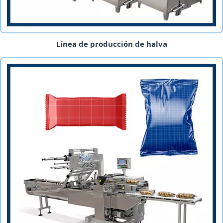
Línea de producción de halva