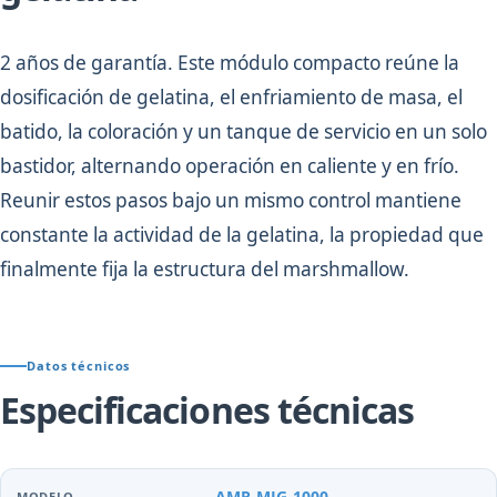
2 años de garantía. Este módulo compacto reúne la
dosificación de gelatina, el enfriamiento de masa, el
batido, la coloración y un tanque de servicio en un solo
bastidor, alternando operación en caliente y en frío.
Reunir estos pasos bajo un mismo control mantiene
constante la actividad de la gelatina, la propiedad que
finalmente fija la estructura del marshmallow.
Datos técnicos
Especificaciones técnicas
AMR-MJG-1000