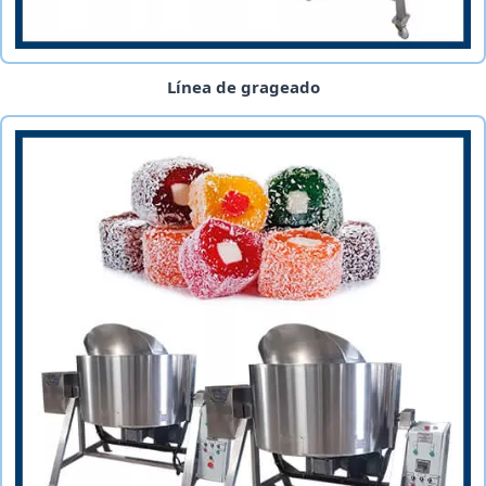
Línea de grageado