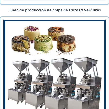
Línea de producción de chips de frutas y verduras