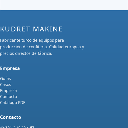
KUDRET MAKINE
Fabricante turco de equipos para
producción de confitería. Calidad europea y
precios directos de fábrica.
Empresa
Guías
Casos
Empresa
Contacto
Catálogo PDF
Contacto
+90 552 742 57 92