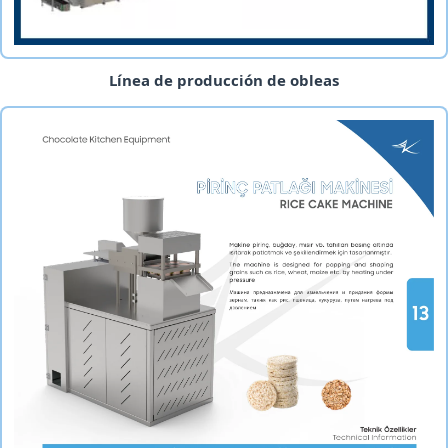
Línea de producción de obleas