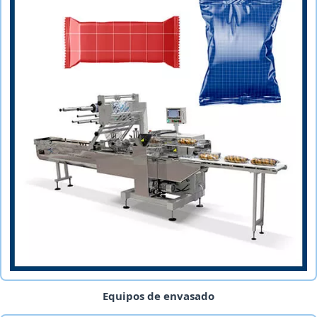
Equipos de envasado