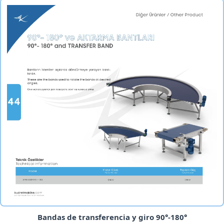
Bandas de transferencia y giro 90°-180°