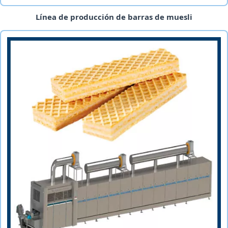
Línea de producción de barras de muesli