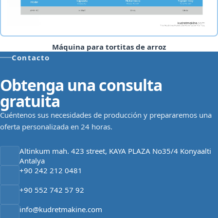
Máquina para tortitas de arroz
Contacto
Obtenga una consulta
gratuita
Cuéntenos sus necesidades de producción y prepararemos una
oferta personalizada en 24 horas.
Altinkum mah. 423 street, KAYA PLAZA No35/4 Konyaalti
Antalya
+90 242 212 0481
+90 552 742 57 92
info@kudretmakine.com