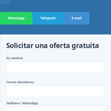
WhatsApp
Telegram
E-mail
Solicitar una oferta gratuita
Su nombre
Correo electrónico
Teléfono / WhatsApp