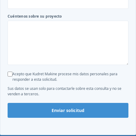
Cuéntenos sobre su proyecto
Acepto que Kudret Makine procese mis datos personales para
responder a esta solicitud.
Sus datos se usan solo para contactarle sobre esta consulta y no se
venden a terceros.
Enviar solicitud