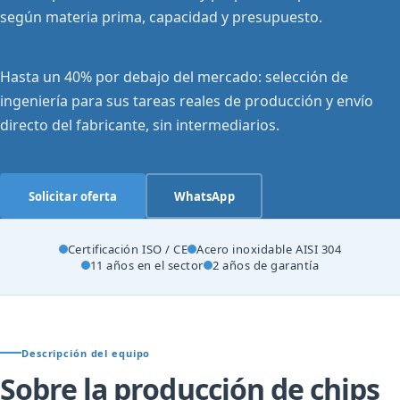
según materia prima, capacidad y presupuesto.
Hasta un 40% por debajo del mercado: selección de
ingeniería para sus tareas reales de producción y envío
directo del fabricante, sin intermediarios.
Solicitar oferta
WhatsApp
Certificación ISO / CE
Acero inoxidable AISI 304
11 años en el sector
2 años de garantía
Descripción del equipo
Sobre la producción de chips