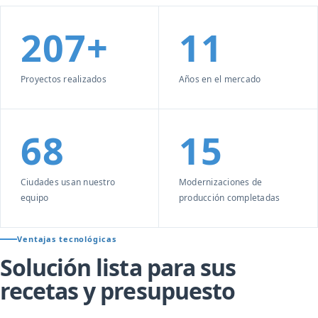
207+
11
Proyectos realizados
Años en el mercado
68
15
Ciudades usan nuestro
Modernizaciones de
equipo
producción completadas
Ventajas tecnológicas
Solución lista para sus
recetas y presupuesto