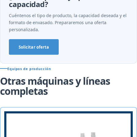
capacidad?
Cuéntenos el tipo de producto, la capacidad deseada y el
formato de envasado. Prepararemos una oferta
personalizada.
Solicitar oferta
Equipos de producción
Otras máquinas y líneas
completas