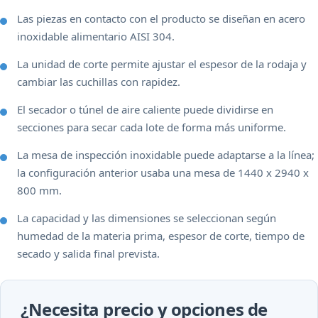
Las piezas en contacto con el producto se diseñan en acero
inoxidable alimentario AISI 304.
La unidad de corte permite ajustar el espesor de la rodaja y
cambiar las cuchillas con rapidez.
El secador o túnel de aire caliente puede dividirse en
secciones para secar cada lote de forma más uniforme.
La mesa de inspección inoxidable puede adaptarse a la línea;
la configuración anterior usaba una mesa de 1440 x 2940 x
800 mm.
La capacidad y las dimensiones se seleccionan según
humedad de la materia prima, espesor de corte, tiempo de
secado y salida final prevista.
¿Necesita precio y opciones de