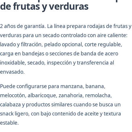
de frutas y verduras
2 años de garantía. La línea prepara rodajas de frutas y
verduras para un secado controlado con aire caliente:
lavado y filtración, pelado opcional, corte regulable,
carga en bandejas o secciones de banda de acero
inoxidable, secado, inspección y transferencia al
envasado.
Puede configurarse para manzana, banana,
melocotón, albaricoque, zanahoria, remolacha,
calabaza y productos similares cuando se busca un
snack ligero, con bajo contenido de aceite y textura
estable.