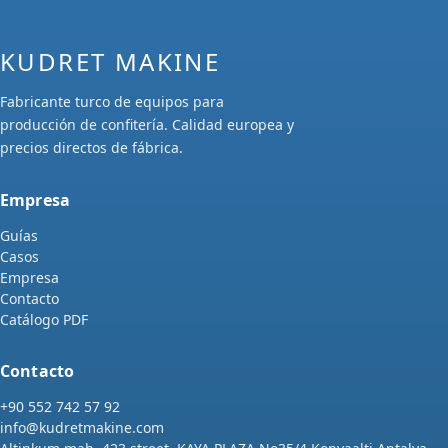
KUDRET MAKINE
Fabricante turco de equipos para
producción de confitería. Calidad europea y
precios directos de fábrica.
Empresa
Guías
Casos
Empresa
Contacto
Catálogo PDF
Contacto
+90 552 742 57 92
info@kudretmakine.com