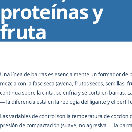
proteínas y
fruta
Una línea de barras es esencialmente un formador de pla
mezcla con la fase seca (avena, frutos secos, semillas, 
continua sobre la cinta, se enfría y se corta en barras. 
— la diferencia está en la reología del ligante y el perfil
Las variables de control son la temperatura de cocción de
presión de compactación (suave, no agresiva — la barra 