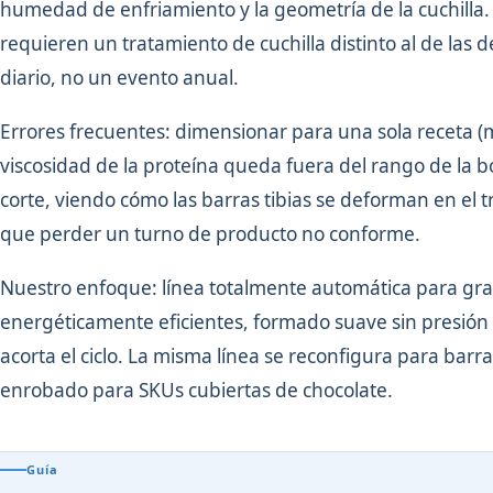
humedad de enfriamiento y la geometría de la cuchilla. U
requieren un tratamiento de cuchilla distinto al de las d
diario, no un evento anual.
Errores frecuentes: dimensionar para una sola receta (m
viscosidad de la proteína queda fuera del rango de la b
corte, viendo cómo las barras tibias se deforman en el
que perder un turno de producto no conforme.
Nuestro enfoque: línea totalmente automática para gra
energéticamente eficientes, formado suave sin presión 
acorta el ciclo. La misma línea se reconfigura para barr
enrobado para SKUs cubiertas de chocolate.
Guía