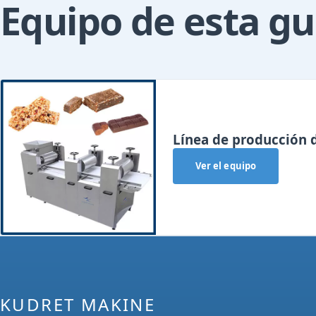
Equipo de esta gu
Línea de producción d
Ver el equipo
KUDRET MAKINE