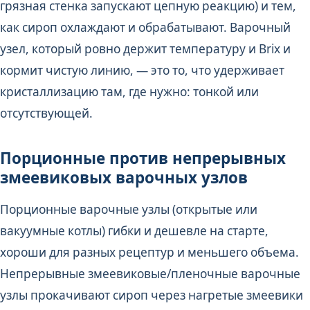
грязная стенка запускают цепную реакцию) и тем,
как сироп охлаждают и обрабатывают. Варочный
узел, который ровно держит температуру и Brix и
кормит чистую линию, — это то, что удерживает
кристаллизацию там, где нужно: тонкой или
отсутствующей.
Порционные против непрерывных
змеевиковых варочных узлов
Порционные варочные узлы (открытые или
вакуумные котлы) гибки и дешевле на старте,
хороши для разных рецептур и меньшего объема.
Непрерывные змеевиковые/пленочные варочные
узлы прокачивают сироп через нагретые змеевики