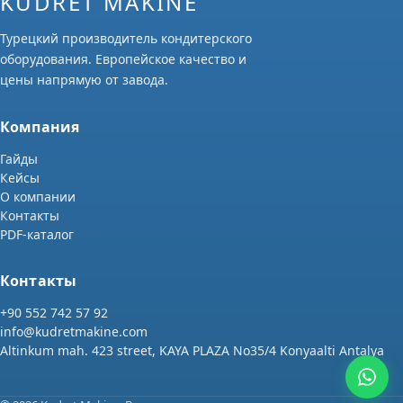
KUDRET MAKINE
Турецкий производитель кондитерского
оборудования. Европейское качество и
цены напрямую от завода.
Компания
Гайды
Кейсы
О компании
Контакты
PDF-каталог
Контакты
+90 552 742 57 92
info@kudretmakine.com
Altinkum mah. 423 street, KAYA PLAZA No35/4 Konyaalti Antalya