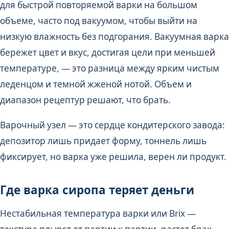
для быстрой повторяемой варки на большом
объеме, часто под вакуумом, чтобы выйти на
низкую влажность без подгорания. Вакуумная варка
бережет цвет и вкус, достигая цели при меньшей
температуре, — это разница между ярким чистым
леденцом и темной жженой нотой. Объем и
диапазон рецептур решают, что брать.
Варочный узел — это сердце кондитерского завода:
депозитор лишь придает форму, тоннель лишь
фиксирует, но варка уже решила, верен ли продукт.
Где варка сиропа теряет деньги
Нестабильная температура варки или Brix —