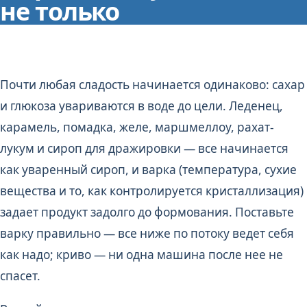
не только
Почти любая сладость начинается одинаково: сахар
и глюкоза увариваются в воде до цели. Леденец,
карамель, помадка, желе, маршмеллоу, рахат-
лукум и сироп для дражировки — все начинается
как уваренный сироп, и варка (температура, сухие
вещества и то, как контролируется кристаллизация)
задает продукт задолго до формования. Поставьте
варку правильно — все ниже по потоку ведет себя
как надо; криво — ни одна машина после нее не
спасет.