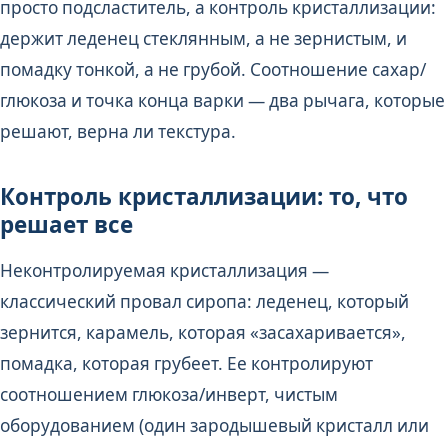
просто подсластитель, а контроль кристаллизации:
держит леденец стеклянным, а не зернистым, и
помадку тонкой, а не грубой. Соотношение сахар/
глюкоза и точка конца варки — два рычага, которые
решают, верна ли текстура.
Контроль кристаллизации: то, что
решает все
Неконтролируемая кристаллизация —
классический провал сиропа: леденец, который
зернится, карамель, которая «засахаривается»,
помадка, которая грубеет. Ее контролируют
соотношением глюкоза/инверт, чистым
оборудованием (один зародышевый кристалл или