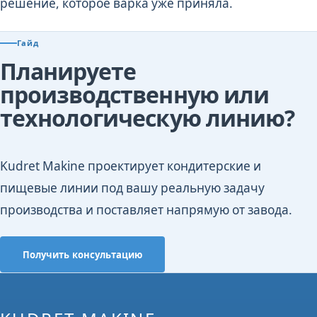
решение, которое варка уже приняла.
Гайд
Планируете
производственную или
технологическую линию?
Kudret Makine проектирует кондитерские и
пищевые линии под вашу реальную задачу
производства и поставляет напрямую от завода.
Получить консультацию