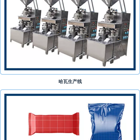
哈瓦生产线