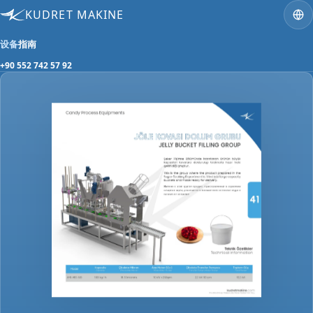
KUDRET MAKINE
设备
指南
+90 552 742 57 92