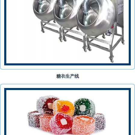
糖衣生产线