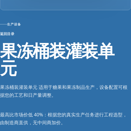
生产设备
返回目录
果冻桶装灌装单
元
果冻桶装灌装单元 适用于糖果和果冻制品生产，设备配置可根
据您的工艺和日产量调整。
最高比市场价低 40%：根据您的真实生产任务进行工程选型，
由制造商直供，无中间商加价。