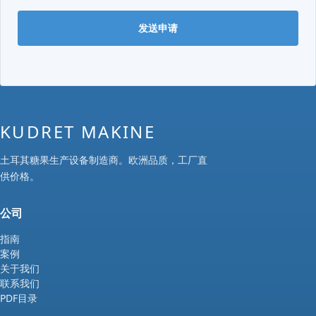
发送申请
KUDRET MAKINE
土耳其糖果生产设备制造商。欧洲品质，工厂直
供价格。
公司
指南
案例
关于我们
联系我们
PDF目录