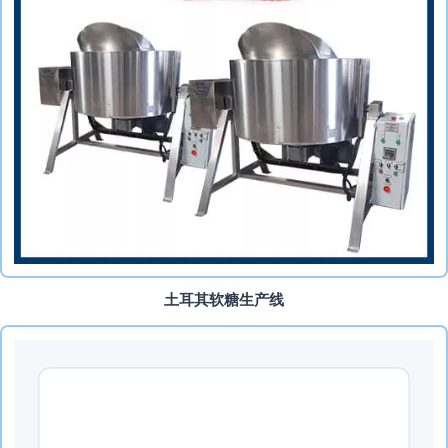
土耳其软糖生产线