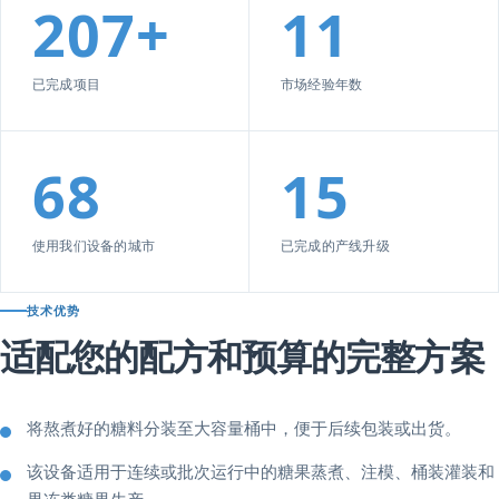
207+
11
已完成项目
市场经验年数
68
15
使用我们设备的城市
已完成的产线升级
技术优势
适配您的配方和预算的完整方案
将熬煮好的糖料分装至大容量桶中，便于后续包装或出货。
该设备适用于连续或批次运行中的糖果蒸煮、注模、桶装灌装和