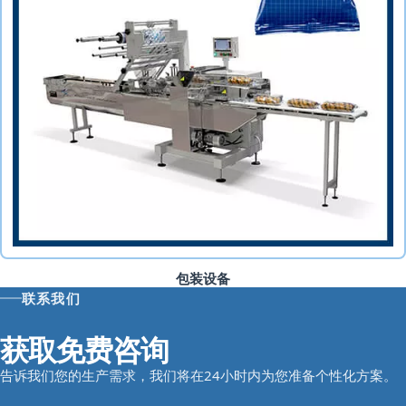
包装设备
联系我们
获取免费咨询
告诉我们您的生产需求，我们将在24小时内为您准备个性化方案。