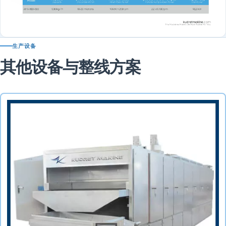
生产设备
其他设备与整线方案