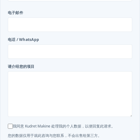
电子邮件
电话 / WhatsApp
请介绍您的项目
我同意 Kudret Makine 处理我的个人数据，以便回复此请求。
您的数据仅用于就此咨询与您联系，不会出售给第三方。