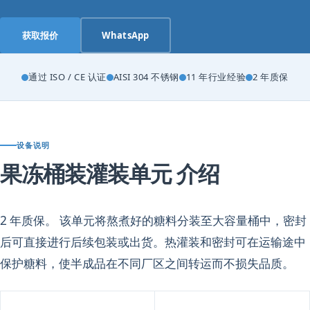
获取报价
WhatsApp
通过 ISO / CE 认证
AISI 304 不锈钢
11 年行业经验
2 年质保
设备说明
果冻桶装灌装单元 介绍
2 年质保。 该单元将熬煮好的糖料分装至大容量桶中，密封
后可直接进行后续包装或出货。热灌装和密封可在运输途中
保护糖料，使半成品在不同厂区之间转运而不损失品质。