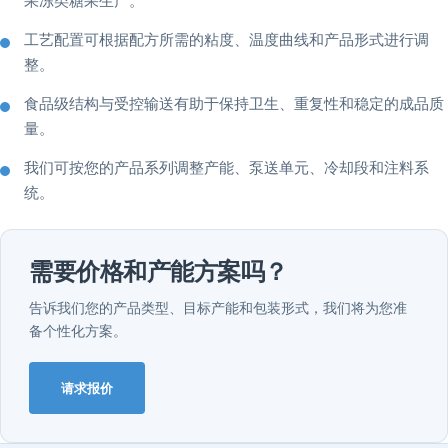
果冻类糖果生产。
工艺配置可根据配方所需的粘度、温度曲线和产品形式进行调
整。
食品级结构与受控输送有助于保持卫生、重复性和稳定的成品质
量。
我们可按您的产品系列调整产能、泵送单元、冷却段和注料系
统。
需要价格和产能方案吗？
告诉我们您的产品类型、目标产能和包装形式，我们将为您准
备个性化方案。
请求报价