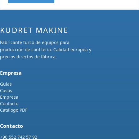
KUDRET MAKINE
Fabricante turco de equipos para
producción de confitería. Calidad europea y
precios directos de fábrica.
Empresa
Guías
Casos
Empresa
Contacto
Catálogo PDF
Contacto
+90 552 742 57 92