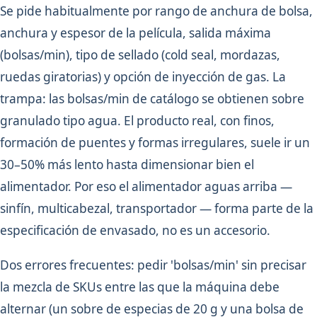
Se pide habitualmente por rango de anchura de bolsa,
anchura y espesor de la película, salida máxima
(bolsas/min), tipo de sellado (cold seal, mordazas,
ruedas giratorias) y opción de inyección de gas. La
trampa: las bolsas/min de catálogo se obtienen sobre
granulado tipo agua. El producto real, con finos,
formación de puentes y formas irregulares, suele ir un
30–50% más lento hasta dimensionar bien el
alimentador. Por eso el alimentador aguas arriba —
sinfín, multicabezal, transportador — forma parte de la
especificación de envasado, no es un accesorio.
Dos errores frecuentes: pedir 'bolsas/min' sin precisar
la mezcla de SKUs entre las que la máquina debe
alternar (un sobre de especias de 20 g y una bolsa de