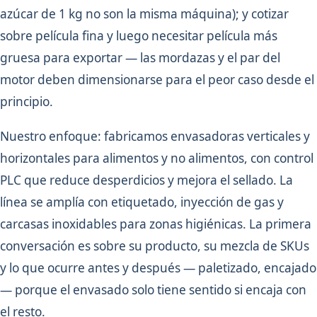
azúcar de 1 kg no son la misma máquina); y cotizar
sobre película fina y luego necesitar película más
gruesa para exportar — las mordazas y el par del
motor deben dimensionarse para el peor caso desde el
principio.
Nuestro enfoque: fabricamos envasadoras verticales y
horizontales para alimentos y no alimentos, con control
PLC que reduce desperdicios y mejora el sellado. La
línea se amplía con etiquetado, inyección de gas y
carcasas inoxidables para zonas higiénicas. La primera
conversación es sobre su producto, su mezcla de SKUs
y lo que ocurre antes y después — paletizado, encajado
— porque el envasado solo tiene sentido si encaja con
el resto.