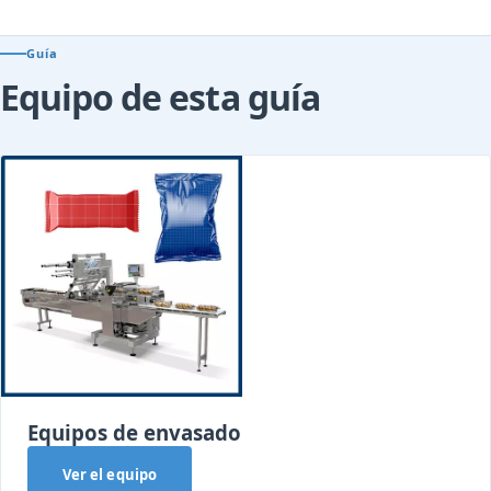
Guía
Equipo de esta guía
Equipos de envasado
Ver el equipo