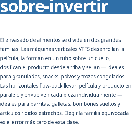
sobre-invertir
El envasado de alimentos se divide en dos grandes
familias. Las máquinas verticales VFFS desenrollan la
película, la forman en un tubo sobre un cuello,
dosifican el producto desde arriba y sellan — ideales
para granulados, snacks, polvos y trozos congelados.
Las horizontales flow-pack llevan película y producto en
paralelo y envuelven cada pieza individualmente —
ideales para barritas, galletas, bombones sueltos y
artículos rígidos estrechos. Elegir la familia equivocada
es el error más caro de esta clase.