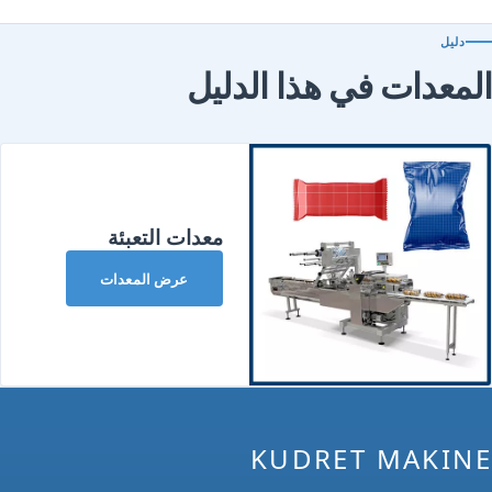
دليل
المعدات في هذا الدليل
معدات التعبئة
عرض المعدات
KUDRET MAKINE