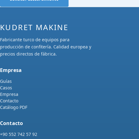
KUDRET MAKINE
Fabricante turco de equipos para
producción de confitería. Calidad europea y
precios directos de fábrica.
Empresa
Guías
Casos
Empresa
Contacto
Catálogo PDF
Contacto
+90 552 742 57 92