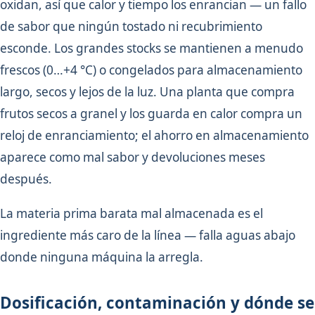
oxidan, así que calor y tiempo los enrancian — un fallo
de sabor que ningún tostado ni recubrimiento
esconde. Los grandes stocks se mantienen a menudo
frescos (0…+4 °C) o congelados para almacenamiento
largo, secos y lejos de la luz. Una planta que compra
frutos secos a granel y los guarda en calor compra un
reloj de enranciamiento; el ahorro en almacenamiento
aparece como mal sabor y devoluciones meses
después.
La materia prima barata mal almacenada es el
ingrediente más caro de la línea — falla aguas abajo
donde ninguna máquina la arregla.
Dosificación, contaminación y dónde se