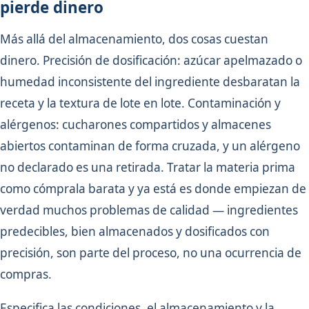
pierde dinero
Más allá del almacenamiento, dos cosas cuestan
dinero. Precisión de dosificación: azúcar apelmazado o
humedad inconsistente del ingrediente desbaratan la
receta y la textura de lote en lote. Contaminación y
alérgenos: cucharones compartidos y almacenes
abiertos contaminan de forma cruzada, y un alérgeno
no declarado es una retirada. Tratar la materia prima
como cómprala barata y ya está es donde empiezan de
verdad muchos problemas de calidad — ingredientes
predecibles, bien almacenados y dosificados con
precisión, son parte del proceso, no una ocurrencia de
compras.
Especifica las condiciones, el almacenamiento y la