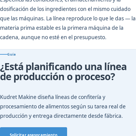
dosificación de los ingredientes con el mismo cuidado
que las máquinas. La línea reproduce lo que le das — la
materia prima estable es la primera máquina de la
cadena, aunque no esté en el presupuesto.
Guía
¿Está planificando una línea
de producción o proceso?
Kudret Makine diseña líneas de confitería y
procesamiento de alimentos según su tarea real de
producción y entrega directamente desde fábrica.
Solicitar asesoramiento