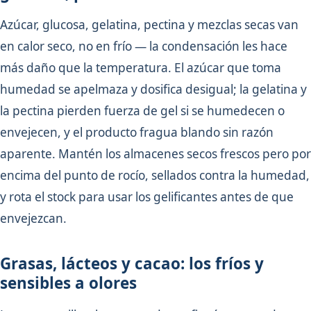
Azúcar, glucosa, gelatina, pectina y mezclas secas van
en calor seco, no en frío — la condensación les hace
más daño que la temperatura. El azúcar que toma
humedad se apelmaza y dosifica desigual; la gelatina y
la pectina pierden fuerza de gel si se humedecen o
envejecen, y el producto fragua blando sin razón
aparente. Mantén los almacenes secos frescos pero por
encima del punto de rocío, sellados contra la humedad,
y rota el stock para usar los gelificantes antes de que
envejezcan.
Grasas, lácteos y cacao: los fríos y
sensibles a olores