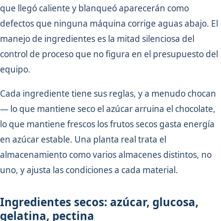
que llegó caliente y blanqueó aparecerán como
defectos que ninguna máquina corrige aguas abajo. El
manejo de ingredientes es la mitad silenciosa del
control de proceso que no figura en el presupuesto del
equipo.
Cada ingrediente tiene sus reglas, y a menudo chocan
— lo que mantiene seco el azúcar arruina el chocolate,
lo que mantiene frescos los frutos secos gasta energía
en azúcar estable. Una planta real trata el
almacenamiento como varios almacenes distintos, no
uno, y ajusta las condiciones a cada material.
Ingredientes secos: azúcar, glucosa,
gelatina, pectina