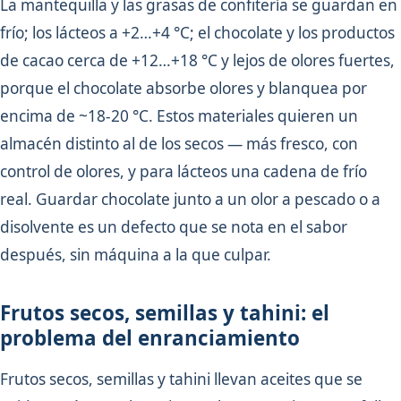
La mantequilla y las grasas de confitería se guardan en
frío; los lácteos a +2…+4 °C; el chocolate y los productos
de cacao cerca de +12…+18 °C y lejos de olores fuertes,
porque el chocolate absorbe olores y blanquea por
encima de ~18-20 °C. Estos materiales quieren un
almacén distinto al de los secos — más fresco, con
control de olores, y para lácteos una cadena de frío
real. Guardar chocolate junto a un olor a pescado o a
disolvente es un defecto que se nota en el sabor
después, sin máquina a la que culpar.
Frutos secos, semillas y tahini: el
problema del enranciamiento
Frutos secos, semillas y tahini llevan aceites que se