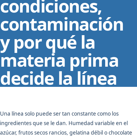
condiciones,
contaminación
y por qué la
materia prima
decide la línea
Una línea solo puede ser tan constante como los
ingredientes que se le dan. Humedad variable en el
azúcar, frutos secos rancios, gelatina débil o chocolate