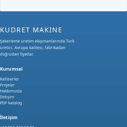
KUDRET MAKINE
Şekerleme üretim ekipmanlarında Türk
üretici. Avrupa kalitesi, fabrikadan
doğrudan fiyatlar.
Kurumsal
Rehberler
Projeler
Hakkımızda
İletişim
PDF katalog
İletişim