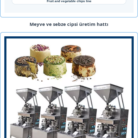
Meyve ve sebze cipsi üretim hattı