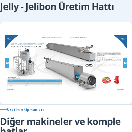
Jelly - Jelibon Üretim Hattı
Üretim ekipmanları
Diğer makineler ve komple
hatlar