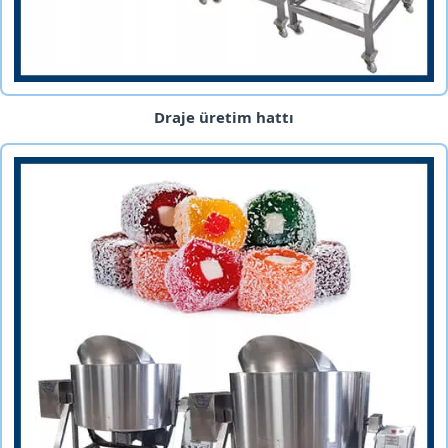
Draje üretim hattı