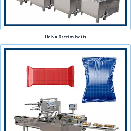
Helva üretim hattı