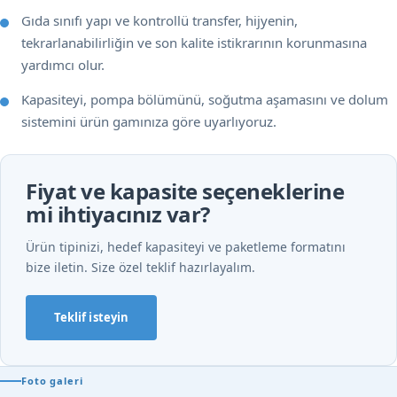
Gıda sınıfı yapı ve kontrollü transfer, hijyenin,
tekrarlanabilirliğin ve son kalite istikrarının korunmasına
yardımcı olur.
Kapasiteyi, pompa bölümünü, soğutma aşamasını ve dolum
sistemini ürün gamınıza göre uyarlıyoruz.
Fiyat ve kapasite seçeneklerine
mi ihtiyacınız var?
Ürün tipinizi, hedef kapasiteyi ve paketleme formatını
bize iletin. Size özel teklif hazırlayalım.
Teklif isteyin
Foto galeri