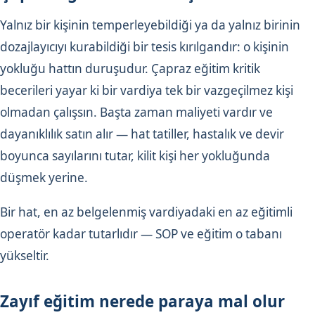
Yalnız bir kişinin temperleyebildiği ya da yalnız birinin
dozajlayıcıyı kurabildiği bir tesis kırılgandır: o kişinin
yokluğu hattın duruşudur. Çapraz eğitim kritik
becerileri yayar ki bir vardiya tek bir vazgeçilmez kişi
olmadan çalışsın. Başta zaman maliyeti vardır ve
dayanıklılık satın alır — hat tatiller, hastalık ve devir
boyunca sayılarını tutar, kilit kişi her yokluğunda
düşmek yerine.
Bir hat, en az belgelenmiş vardiyadaki en az eğitimli
operatör kadar tutarlıdır — SOP ve eğitim o tabanı
yükseltir.
Zayıf eğitim nerede paraya mal olur