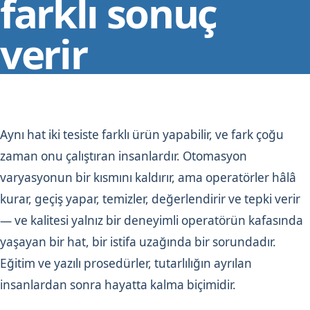
farklı sonuç
verir
Aynı hat iki tesiste farklı ürün yapabilir, ve fark çoğu
zaman onu çalıştıran insanlardır. Otomasyon
varyasyonun bir kısmını kaldırır, ama operatörler hâlâ
kurar, geçiş yapar, temizler, değerlendirir ve tepki verir
— ve kalitesi yalnız bir deneyimli operatörün kafasında
yaşayan bir hat, bir istifa uzağında bir sorundadır.
Eğitim ve yazılı prosedürler, tutarlılığın ayrılan
insanlardan sonra hayatta kalma biçimidir.