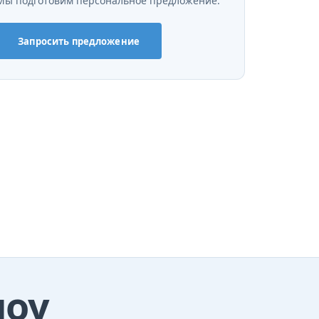
Мы подготовим персональное предложение.
Запросить предложение
лоу