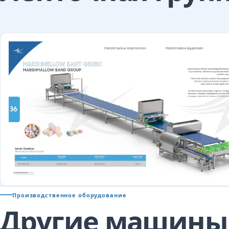
Производственное оборудование
Другие машины 