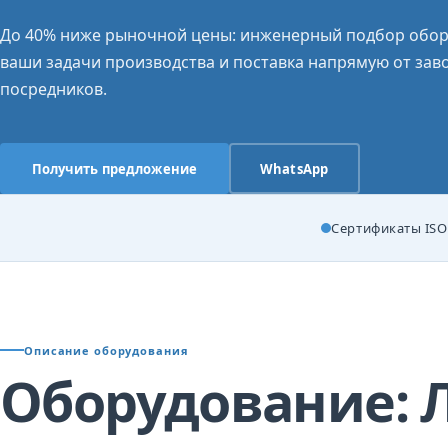
До 40% ниже рыночной цены: инженерный подбор обор
ваши задачи производства и поставка напрямую от заво
посредников.
Получить предложение
WhatsApp
Сертификаты ISO 
Описание оборудования
Оборудование: 