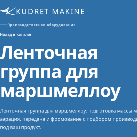
KUDRET MAKINE
Производственное оборудование
Назад в каталог
Ленточная
группа для
маршмеллоу
Ленточная группа для маршмеллоу: подготовка массы 
аэрация, передача и формование с подбором производ
под ваш продукт.