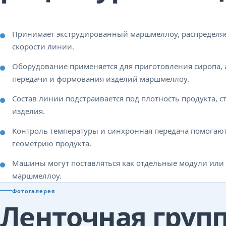
Принимает экструдированный маршмеллоу, распределяет
скорости линии.
Оборудование применяется для приготовления сиропа, а
передачи и формования изделий маршмеллоу.
Состав линии подстраивается под плотность продукта, 
изделия.
Контроль температуры и синхронная передача помогают 
геометрию продукта.
Машины могут поставляться как отдельные модули или 
маршмеллоу.
Фотогалерея
Ленточная груп