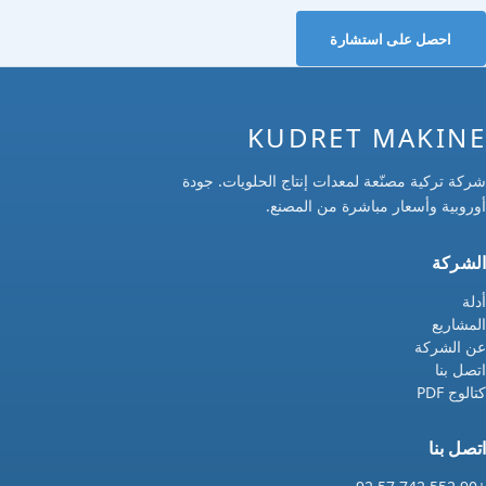
احصل على استشارة
KUDRET MAKINE
شركة تركية مصنّعة لمعدات إنتاج الحلويات. جودة
أوروبية وأسعار مباشرة من المصنع.
الشركة
أدلة
المشاريع
عن الشركة
اتصل بنا
كتالوج PDF
اتصل بنا