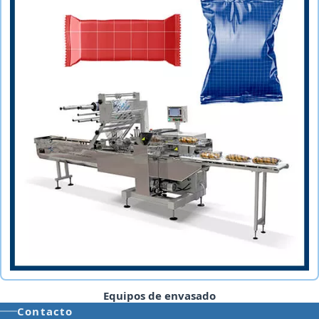
Equipos de envasado
Contacto