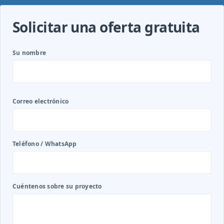
Solicitar una oferta gratuita
Su nombre
Correo electrónico
Teléfono / WhatsApp
Cuéntenos sobre su proyecto