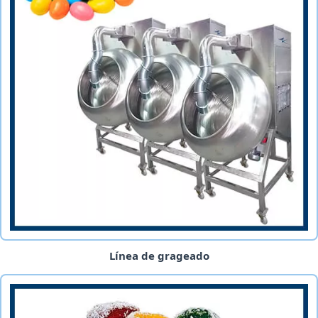
Línea de grageado