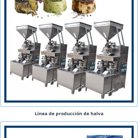
Línea de producción de halva