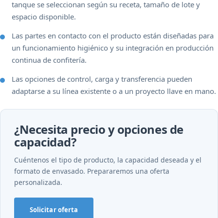
tanque se seleccionan según su receta, tamaño de lote y
espacio disponible.
Las partes en contacto con el producto están diseñadas para
un funcionamiento higiénico y su integración en producción
continua de confitería.
Las opciones de control, carga y transferencia pueden
adaptarse a su línea existente o a un proyecto llave en mano.
¿Necesita precio y opciones de
capacidad?
Cuéntenos el tipo de producto, la capacidad deseada y el
formato de envasado. Prepararemos una oferta
personalizada.
Solicitar oferta