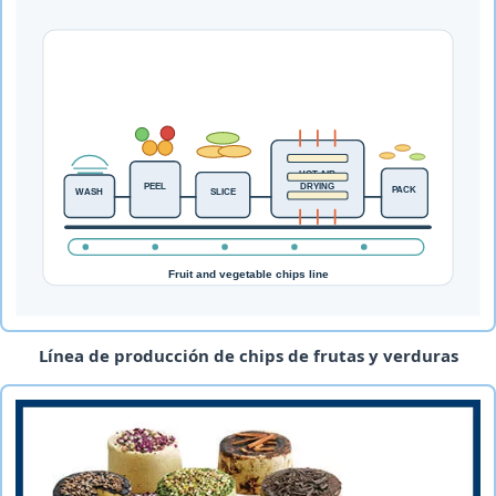
Línea de producción de chips de frutas y verduras