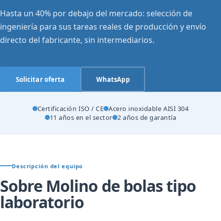
Hasta un 40% por debajo del mercado: selección de
ingeniería para sus tareas reales de producción y envío
directo del fabricante, sin intermediarios.
Solicitar oferta
WhatsApp
Certificación ISO / CE
Acero inoxidable AISI 304
11 años en el sector
2 años de garantía
Descripción del equipo
Sobre Molino de bolas tipo
laboratorio