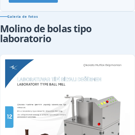
Galería de fotos
Molino de bolas tipo
laboratorio