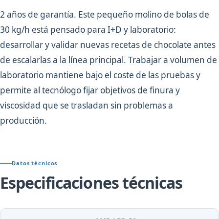
2 años de garantía. Este pequeño molino de bolas de
30 kg/h está pensado para I+D y laboratorio:
desarrollar y validar nuevas recetas de chocolate antes
de escalarlas a la línea principal. Trabajar a volumen de
laboratorio mantiene bajo el coste de las pruebas y
permite al tecnólogo fijar objetivos de finura y
viscosidad que se trasladan sin problemas a
producción.
Datos técnicos
Especificaciones técnicas