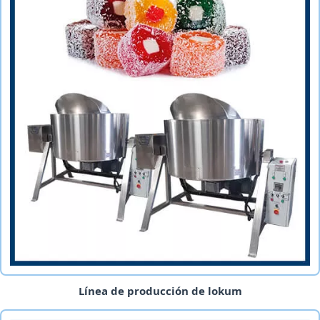
Línea de producción de lokum