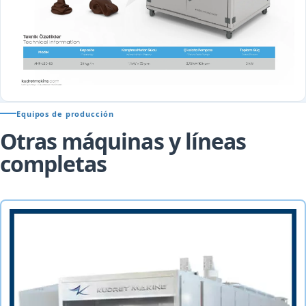
Equipos de producción
Otras máquinas y líneas
completas