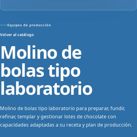
Equipos de producción
Volver al catálogo
Molino de
bolas tipo
laboratorio
Molino de bolas tipo laboratorio para preparar, fundir,
refinar, templar y gestionar lotes de chocolate con
capacidades adaptadas a su receta y plan de producción.