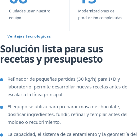
Ciudades usan nuestro
Modernizaciones de
equipo
producción completadas
Ventajas tecnológicas
Solución lista para sus
recetas y presupuesto
Refinador de pequeñas partidas (30 kg/h) para I+D y
laboratorio: permite desarrollar nuevas recetas antes de
escalar a la línea principal.
El equipo se utiliza para preparar masa de chocolate,
dosificar ingredientes, fundir, refinar y templar antes del
moldeo o recubrimiento.
La capacidad, el sistema de calentamiento y la geometría del